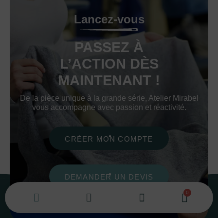
Lancez-vous
PASSEZ À
L’ACTION DÈS
MAINTENANT !
De la pièce unique à la grande série, Atelier Mirabel
vous accompagne avec passion et réactivité.
CRÉER MON COMPTE
DEMANDER UN DEVIS