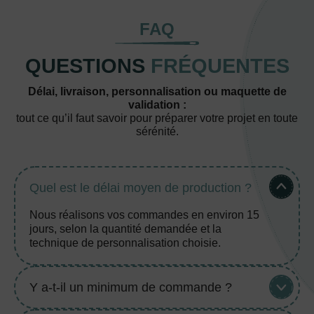
FAQ
QUESTIONS
FRÉQUENTES
Délai, livraison, personnalisation ou maquette de
validation :
tout ce qu’il faut savoir pour préparer votre projet en toute
sérénité.
Quel est le délai moyen de production ?
Nous réalisons vos commandes en environ 15
jours, selon la quantité demandée et la
technique de personnalisation choisie.
Y a-t-il un minimum de commande ?