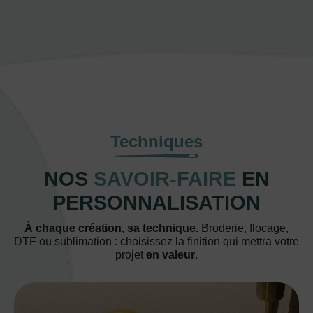
Techniques
NOS
SAVOIR-FAIRE
EN
PERSONNALISATION
À chaque création, sa technique.
Broderie, flocage,
DTF ou sublimation : choisissez la finition qui mettra votre
projet
en valeur
.