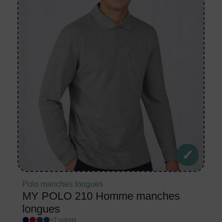
Polo manches longues
MY POLO 210 Homme manches
longues
+7 coloris