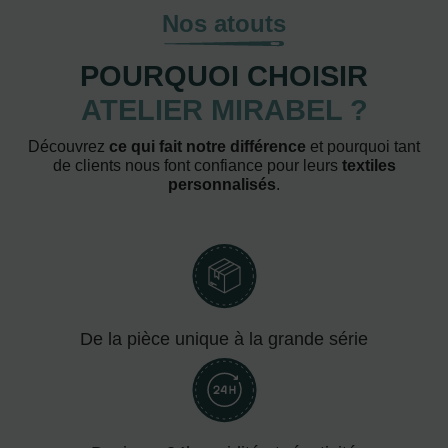
Nos atouts
POURQUOI CHOISIR
ATELIER MIRABEL ?
Découvrez
ce qui fait notre différence
et pourquoi tant
de clients nous font confiance pour leurs
textiles
personnalisés
.
De la pièce unique à la grande série