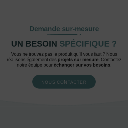
Demande sur-mesure
UN BESOIN
SPÉCIFIQUE ?
Vous ne trouvez pas le produit qu’il vous faut ? Nous
réalisons également des
projets sur mesure
. Contactez
notre équipe pour
échanger sur vos besoins
.
NOUS CONTACTER