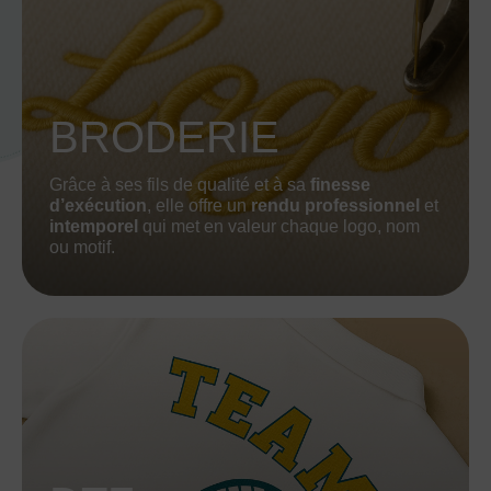
BRODERIE
Grâce à ses fils de qualité et à sa
finesse
d’exécution
, elle offre un
rendu professionnel
et
intemporel
qui met en valeur chaque logo, nom
ou motif.