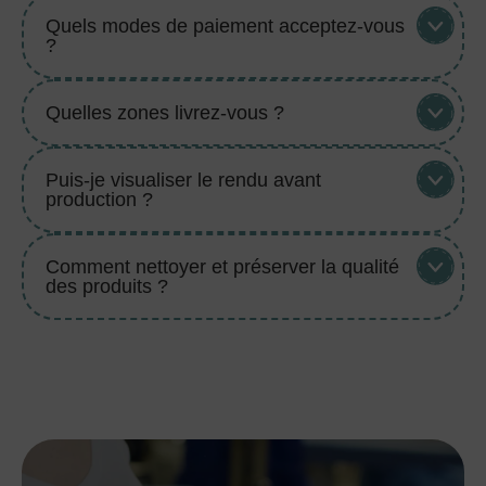
Quels modes de paiement acceptez-vous
?
Quelles zones livrez-vous ?
Puis-je visualiser le rendu avant
production ?
Comment nettoyer et préserver la qualité
des produits ?