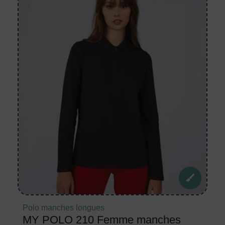
Polo manches longues
MY POLO 210 Femme manches