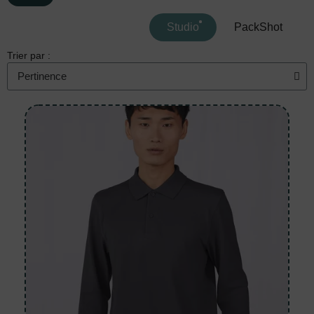
Studio
PackShot
Trier par :