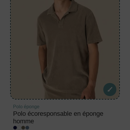
Polo éponge
Polo écoresponsable en éponge
homme