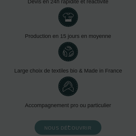
Devis en 24h rapidité et réactivité
Production en 15 jours en moyenne
Large choix de textiles bio & Made in France
Accompagnement pro ou particulier
NOUS DÉCOUVRIR