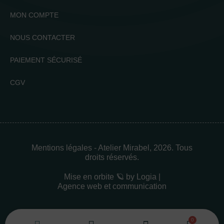
MON COMPTE
NOUS CONTACTER
PAIEMENT SÉCURISÉ
CGV
Mentions légales
- Atelier Mirabel, 2026. Tous
droits réservés.
Mise en orbite 🪐 by
Logia |
Agence web et communication