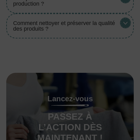
production ?
Comment nettoyer et préserver la qualité
des produits ?
Lancez-vous
PASSEZ À
L’ACTION DÈS
MAINTENANT !