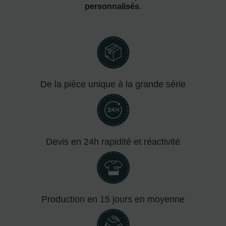
personnalisés
.
De la pièce unique à la grande série
Devis en 24h rapidité et réactivité
Production en 15 jours en moyenne