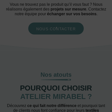
Vous ne trouvez pas le produit qu’il vous faut ? Nous
réalisons également des
projets sur mesure
. Contactez
notre équipe pour
échanger sur vos besoins
.
NOUS CONTACTER
Nos atouts
POURQUOI CHOISIR
ATELIER MIRABEL ?
Découvrez
ce qui fait notre différence
et pourquoi tant
de clients nous font confiance pour leurs
textiles