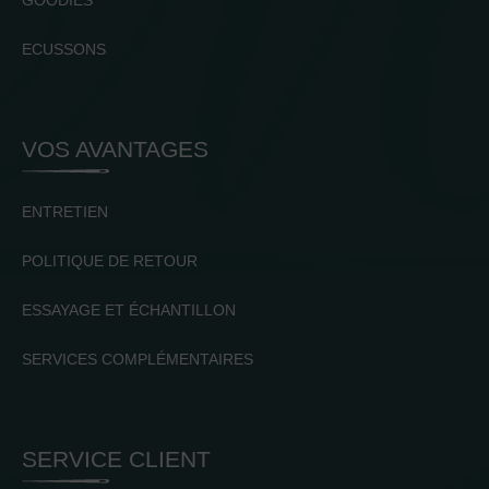
GOODIES
ECUSSONS
VOS AVANTAGES
ENTRETIEN
POLITIQUE DE RETOUR
ESSAYAGE ET ÉCHANTILLON
SERVICES COMPLÉMENTAIRES
SERVICE CLIENT