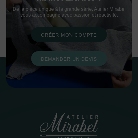
De la pièce unique à la grande série, Atelier Mirabel
vous accompagne avec passion et réactivité.
CRÉER MON COMPTE
DEMANDER UN DEVIS