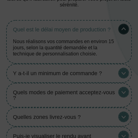
sérénité.
Quel est le délai moyen de production ?
Nous réalisons vos commandes en environ 15
jours, selon la quantité demandée et la
technique de personnalisation choisie.
Y a-t-il un minimum de commande ?
Quels modes de paiement acceptez-vous
?
Quelles zones livrez-vous ?
Puis-je visualiser le rendu avant