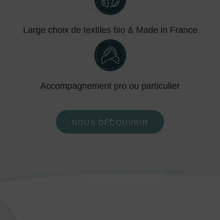
Large choix de textiles bio & Made in France
Accompagnement pro ou particulier
NOUS DÉCOUVRIR