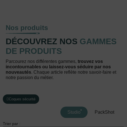
Nos produits
DÉCOUVREZ NOS
GAMMES
DE PRODUITS
Parcourez nos différentes gammes,
trouvez vos
incontournables ou laissez-vous séduire par nos
nouveautés
. Chaque article reflète notre savoir-faire et
notre passion du métier.
Coques sécurité
Studio
PackShot
Trier par :