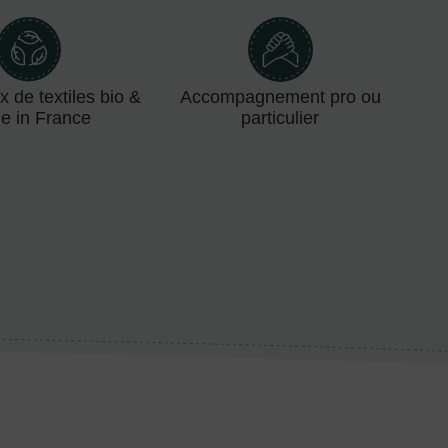
x de textiles bio &
Accompagnement pro ou
e in France
particulier