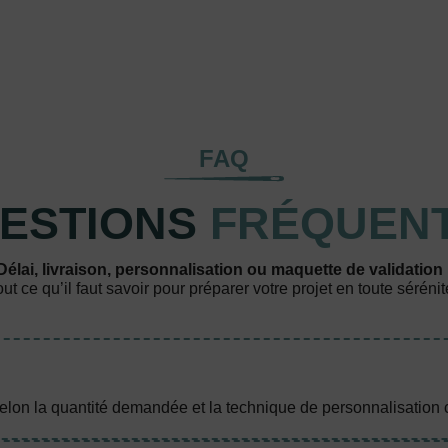
FAQ
ESTIONS
FRÉQUEN
Délai, livraison, personnalisation ou maquette de validation 
out ce qu’il faut savoir pour préparer votre projet en toute sérénit
lon la quantité demandée et la technique de personnalisation c