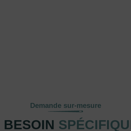
Demande sur-mesure
 BESOIN
SPÉCIFIQU