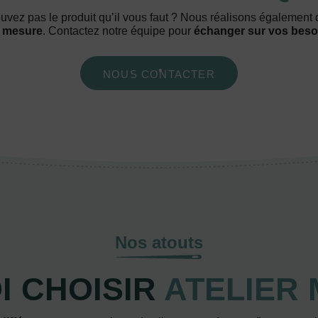
uvez pas le produit qu’il vous faut ? Nous réalisons également
 mesure
. Contactez notre équipe pour
échanger sur vos beso
NOUS CONTACTER
Nos atouts
 CHOISIR
ATELIER 