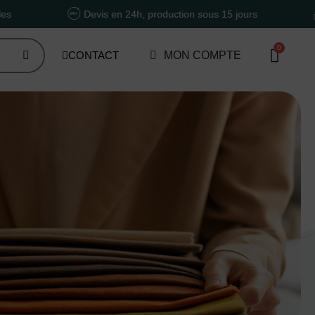
Devis en 24h, production sous 15 jours
Un accompag
CONTACT
MON COMPTE