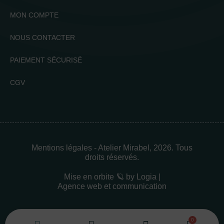
MON COMPTE
NOUS CONTACTER
PAIEMENT SÉCURISÉ
CGV
Mentions légales
- Atelier Mirabel, 2026. Tous
droits réservés.
Mise en orbite 🪐 by
Logia |
Agence web et communication