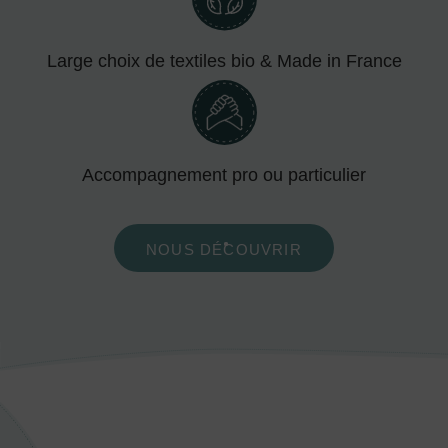
Large choix de textiles bio & Made in France
Accompagnement pro ou particulier
NOUS DÉCOUVRIR