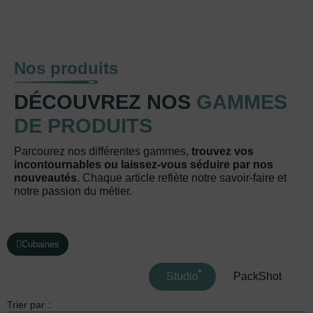
Nos produits
DÉCOUVREZ NOS
GAMMES
DE PRODUITS
Parcourez nos différentes gammes,
trouvez vos
incontournables ou laissez-vous séduire par nos
nouveautés
. Chaque article reflète notre savoir-faire et
notre passion du métier.
Cubaines
Studio
PackShot
Trier par :