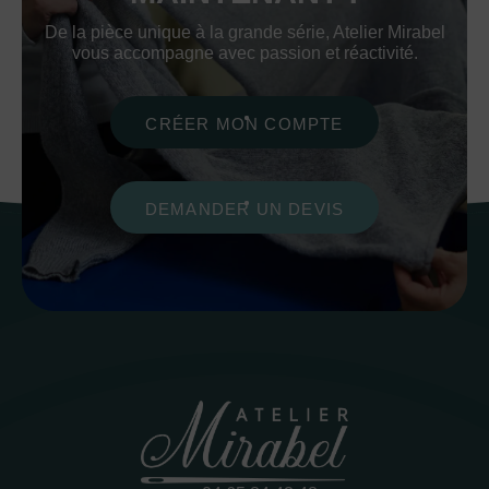
De la pièce unique à la grande série, Atelier Mirabel
vous accompagne avec passion et réactivité.
CRÉER MON COMPTE
DEMANDER UN DEVIS