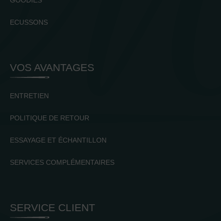
GOODIES
ECUSSONS
VOS AVANTAGES
ENTRETIEN
POLITIQUE DE RETOUR
ESSAYAGE ET ÉCHANTILLON
SERVICES COMPLÉMENTAIRES
SERVICE CLIENT