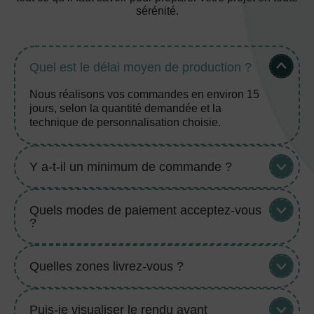
sérénité.
Quel est le délai moyen de production ?
Nous réalisons vos commandes en environ 15
jours, selon la quantité demandée et la
technique de personnalisation choisie.
Y a-t-il un minimum de commande ?
Quels modes de paiement acceptez-vous
?
Quelles zones livrez-vous ?
Puis-je visualiser le rendu avant