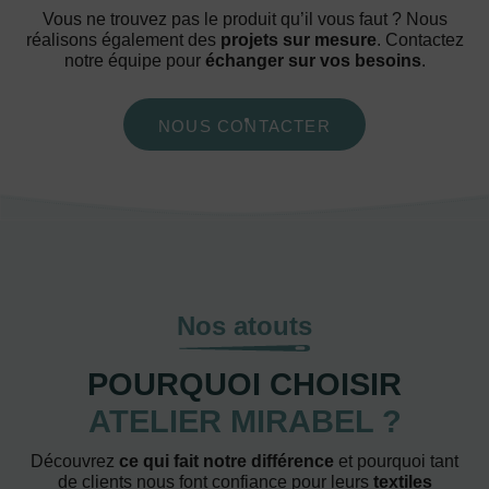
Vous ne trouvez pas le produit qu’il vous faut ? Nous
réalisons également des
projets sur mesure
. Contactez
notre équipe pour
échanger sur vos besoins
.
NOUS CONTACTER
Nos atouts
POURQUOI CHOISIR
ATELIER MIRABEL ?
Découvrez
ce qui fait notre différence
et pourquoi tant
de clients nous font confiance pour leurs
textiles