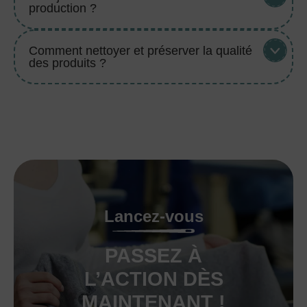
production ?
Comment nettoyer et préserver la qualité
des produits ?
Lancez-vous
PASSEZ À
L’ACTION DÈS
MAINTENANT !