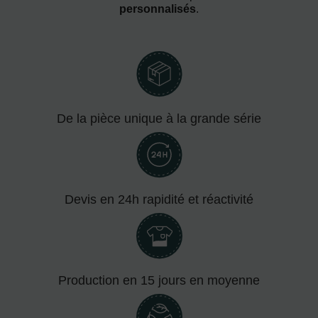
personnalisés
.
De la pièce unique à la grande série
Devis en 24h rapidité et réactivité
Production en 15 jours en moyenne