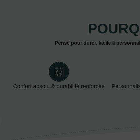
POURQ
Pensé pour durer, facile à personnal
Confort absolu & durabilité renforcée
Personnali