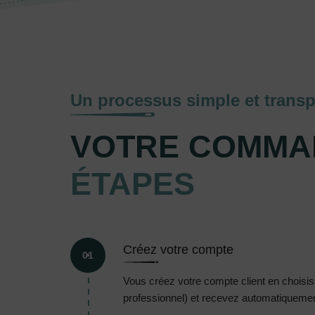
Un processus simple et transp
VOTRE COMMA
ÉTAPES
Créez votre compte
01
Vous créez votre compte client en choisissa
professionnel) et recevez automatiquement