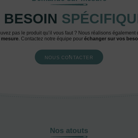
 BESOIN
SPÉCIFIQU
uvez pas le produit qu’il vous faut ? Nous réalisons également
 mesure
. Contactez notre équipe pour
échanger sur vos beso
NOUS CONTACTER
Nos atouts