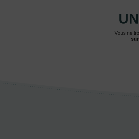
UN
Vous ne tro
sur