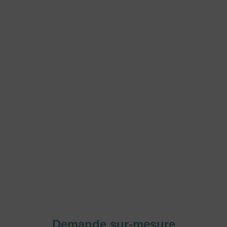
Demande sur-mesure