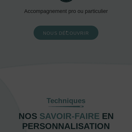
Accompagnement pro ou particulier
NOUS DÉCOUVRIR
Techniques
NOS
SAVOIR-FAIRE
EN
PERSONNALISATION