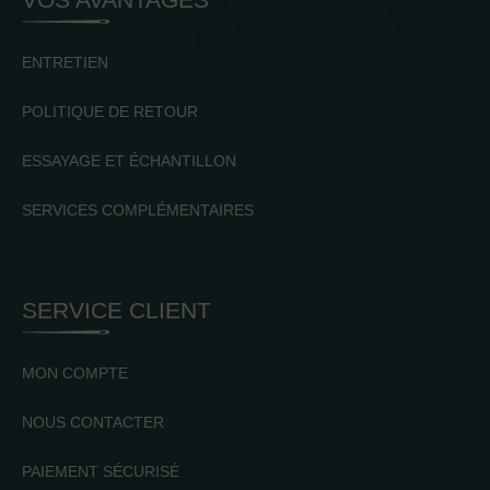
ENTRETIEN
POLITIQUE DE RETOUR
ESSAYAGE ET ÉCHANTILLON
SERVICES COMPLÉMENTAIRES
SERVICE CLIENT
MON COMPTE
NOUS CONTACTER
PAIEMENT SÉCURISÉ