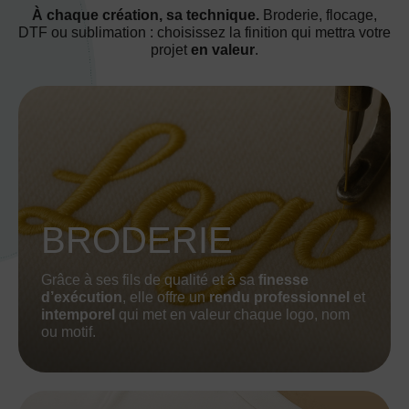
À chaque création, sa technique.
Broderie, flocage,
DTF ou sublimation : choisissez la finition qui mettra votre
projet
en valeur
.
BRODERIE
Grâce à ses fils de qualité et à sa
finesse
d’exécution
, elle offre un
rendu professionnel
et
intemporel
qui met en valeur chaque logo, nom
ou motif.