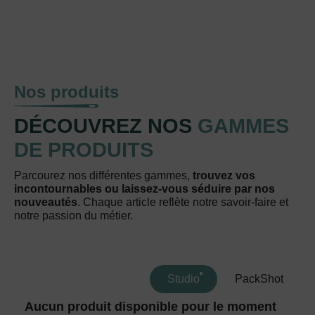
Nos produits
DÉCOUVREZ NOS
GAMMES
DE PRODUITS
Parcourez nos différentes gammes,
trouvez vos
incontournables ou laissez-vous séduire par nos
nouveautés
. Chaque article reflète notre savoir-faire et
notre passion du métier.
Studio
PackShot
Aucun produit disponible pour le moment