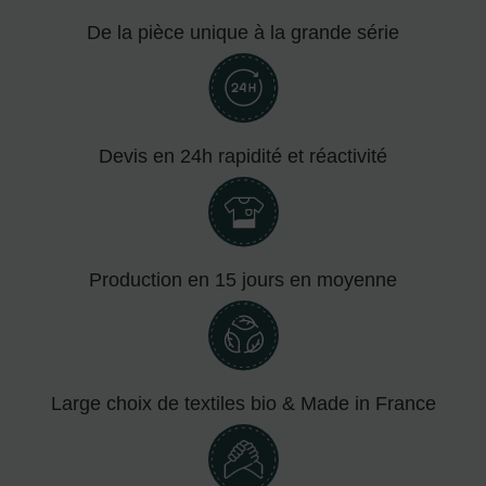
De la pièce unique à la grande série
Devis en 24h rapidité et réactivité
Production en 15 jours en moyenne
Large choix de textiles bio & Made in France