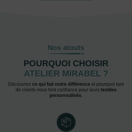
Nos atouts
POURQUOI CHOISIR
ATELIER MIRABEL ?
Découvrez
ce qui fait notre différence
et pourquoi tant
de clients nous font confiance pour leurs
textiles
personnalisés
.