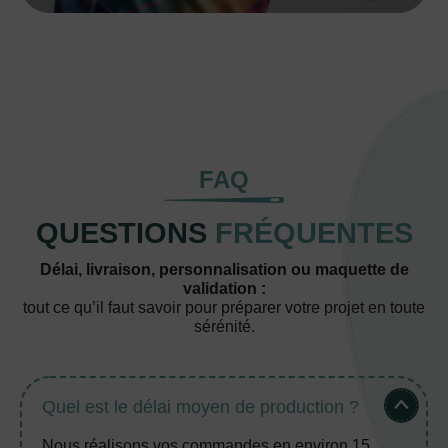
FAQ
QUESTIONS
FRÉQUENTES
Délai, livraison, personnalisation ou maquette de
validation :
tout ce qu’il faut savoir pour préparer votre projet en toute
sérénité.
Quel est le délai moyen de production ?
Nous réalisons vos commandes en environ 15