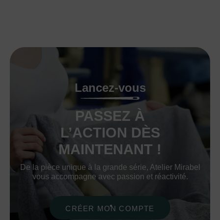
Lancez-vous
PASSEZ À
L’ACTION DÈS
MAINTENANT !
De la pièce unique à la grande série, Atelier Mirabel
vous accompagne avec passion et réactivité.
CRÉER MON COMPTE