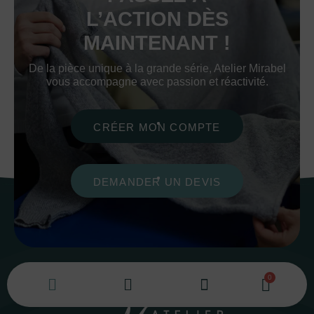
L’ACTION DÈS
MAINTENANT !
De la pièce unique à la grande série, Atelier Mirabel
vous accompagne avec passion et réactivité.
CRÉER MON COMPTE
DEMANDER UN DEVIS