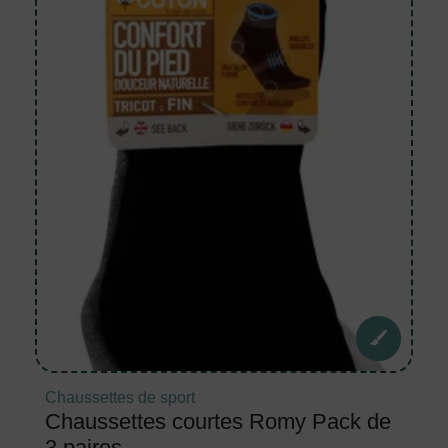
Chaussettes de sport
Chaussettes courtes Romy Pack de
3 paires