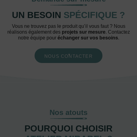
UN BESOIN
SPÉCIFIQUE ?
Vous ne trouvez pas le produit qu’il vous faut ? Nous
réalisons également des
projets sur mesure
. Contactez
notre équipe pour
échanger sur vos besoins
.
NOUS CONTACTER
Nos atouts
POURQUOI CHOISIR