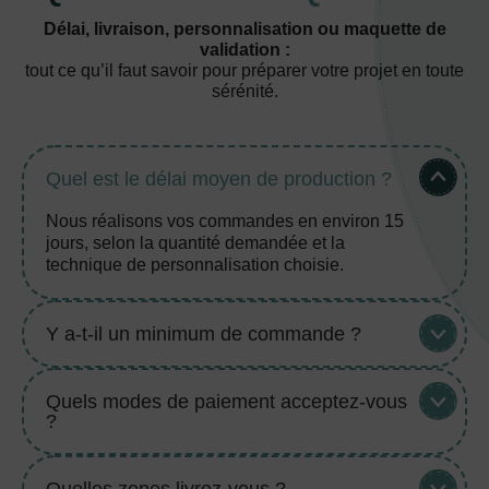
Délai, livraison, personnalisation ou maquette de
validation :
tout ce qu’il faut savoir pour préparer votre projet en toute
sérénité.
Quel est le délai moyen de production ?
Nous réalisons vos commandes en environ 15
jours, selon la quantité demandée et la
technique de personnalisation choisie.
Y a-t-il un minimum de commande ?
Quels modes de paiement acceptez-vous
?