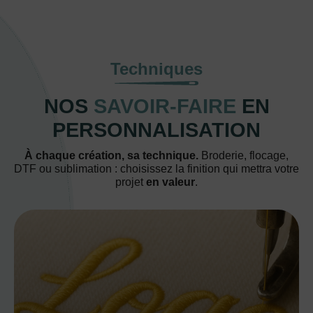
Techniques
NOS
SAVOIR-FAIRE
EN
PERSONNALISATION
À chaque création, sa technique.
Broderie, flocage,
DTF ou sublimation : choisissez la finition qui mettra votre
projet
en valeur
.