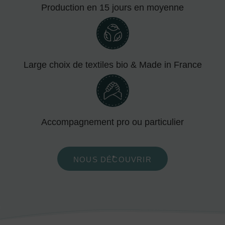
Production en 15 jours en moyenne
Large choix de textiles bio & Made in France
Accompagnement pro ou particulier
NOUS DÉCOUVRIR