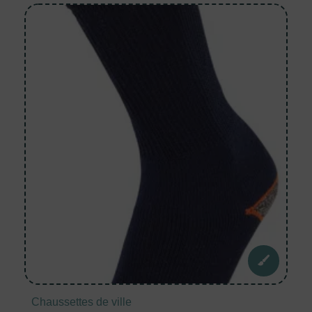
Chaussettes de ville