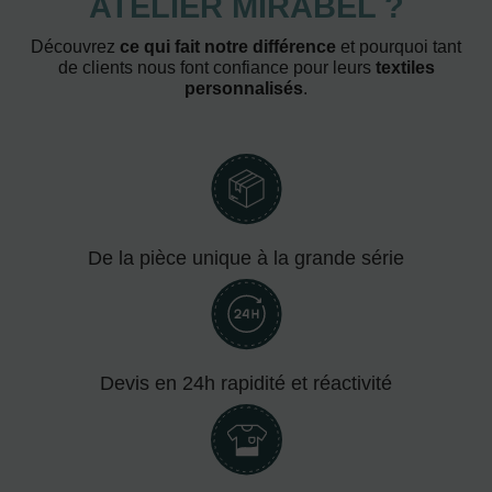
ATELIER MIRABEL ?
Découvrez
ce qui fait notre différence
et pourquoi tant
de clients nous font confiance pour leurs
textiles
personnalisés
.
De la pièce unique à la grande série
Devis en 24h rapidité et réactivité