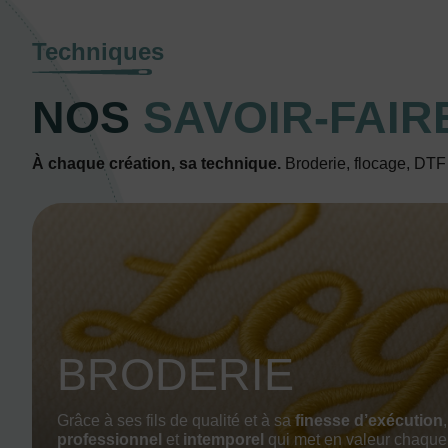
Techniques
NOS
SAVOIR-FAIR
À chaque création, sa technique.
Broderie, flocage, DTF o
BRODERIE
Grâce à ses fils de qualité et à sa
finesse d’exécution
professionnel
et
intemporel
qui met en valeur chaque 