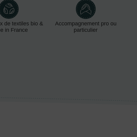
x de textiles bio &
Accompagnement pro ou
e in France
particulier