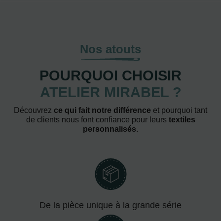
Nos atouts
POURQUOI CHOISIR
ATELIER MIRABEL ?
Découvrez
ce qui fait notre différence
et pourquoi tant
de clients nous font confiance pour leurs
textiles
personnalisés
.
De la pièce unique à la grande série