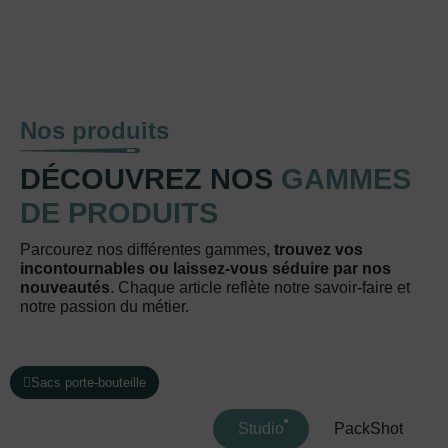
Nos produits
DÉCOUVREZ NOS
GAMMES
DE PRODUITS
Parcourez nos différentes gammes,
trouvez vos
incontournables ou laissez-vous séduire par nos
nouveautés
. Chaque article reflète notre savoir-faire et
notre passion du métier.
Sacs porte-bouteille
Studio
PackShot