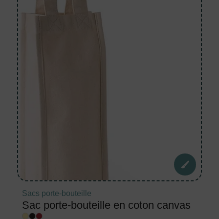
Sacs porte-bouteille
Sac porte-bouteille en coton canvas