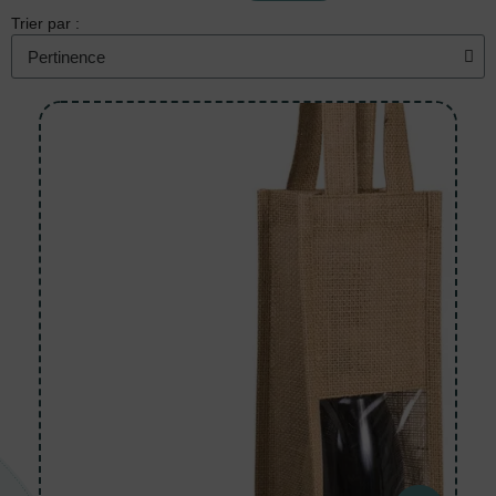
Trier par :