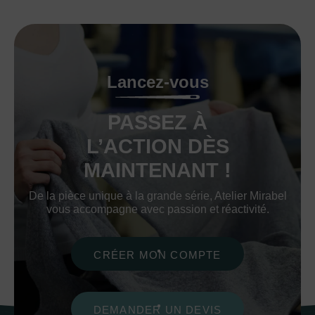
Lancez-vous
PASSEZ À
L’ACTION DÈS
MAINTENANT !
De la pièce unique à la grande série, Atelier Mirabel
vous accompagne avec passion et réactivité.
CRÉER MON COMPTE
DEMANDER UN DEVIS