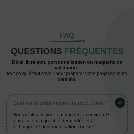
FAQ
QUESTIONS
FRÉQUENTES
Délai, livraison, personnalisation ou maquette de
validation :
tout ce qu’il faut savoir pour préparer votre projet en toute
sérénité.
Quel est le délai moyen de production ?
Nous réalisons vos commandes en environ 15
jours, selon la quantité demandée et la
technique de personnalisation choisie.