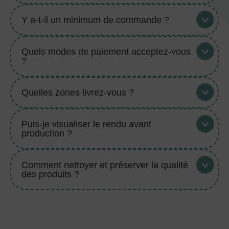
Y a-t-il un minimum de commande ?
Quels modes de paiement acceptez-vous
?
Quelles zones livrez-vous ?
Puis-je visualiser le rendu avant
production ?
Comment nettoyer et préserver la qualité
des produits ?