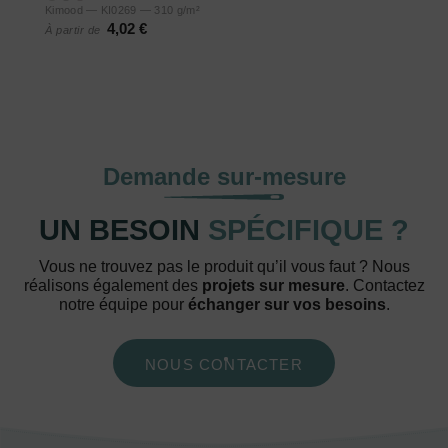
Kimood — KI0269 — 310 g/m²
4,02 €
À partir de
Demande sur-mesure
UN BESOIN
SPÉCIFIQUE ?
Vous ne trouvez pas le produit qu’il vous faut ? Nous
réalisons également des
projets sur mesure
. Contactez
notre équipe pour
échanger sur vos besoins
.
NOUS CONTACTER