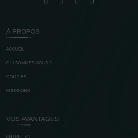
À PROPOS
ACCUEIL
QUI SOMMES-NOUS ?
GOODIES
ECUSSONS
VOS AVANTAGES
ENTRETIEN