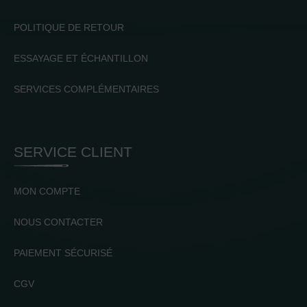
POLITIQUE DE RETOUR
ESSAYAGE ET ÉCHANTILLON
SERVICES COMPLÉMENTAIRES
SERVICE CLIENT
MON COMPTE
NOUS CONTACTER
PAIEMENT SÉCURISÉ
CGV