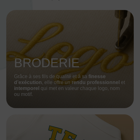
BRODERIE
Grâce à ses fils de qualité et à sa
finesse
d’exécution
, elle offre un
rendu professionnel
et
intemporel
qui met en valeur chaque logo, nom
ou motif.