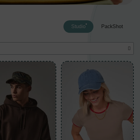
Studio
PackShot