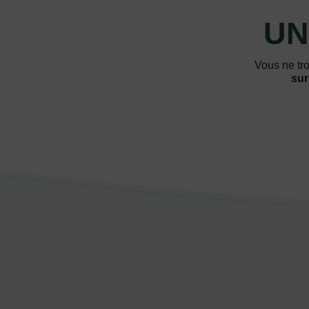
UN
Vous ne tro
sur