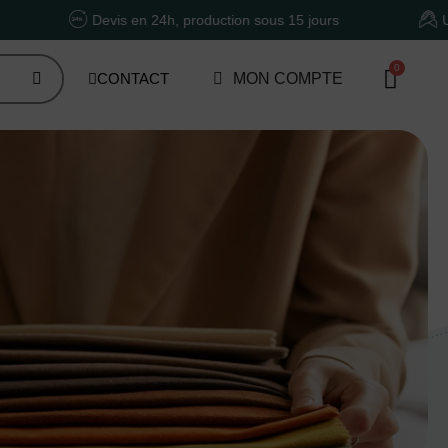
Devis en 24h, production sous 15 jours
Un accompagne
CONTACT
MON COMPTE