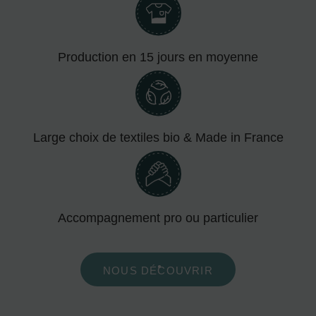
Production en 15 jours en moyenne
Large choix de textiles bio & Made in France
Accompagnement pro ou particulier
NOUS DÉCOUVRIR