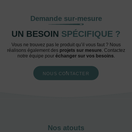
Demande sur-mesure
UN BESOIN
SPÉCIFIQUE ?
Vous ne trouvez pas le produit qu’il vous faut ? Nous
réalisons également des
projets sur mesure
. Contactez
notre équipe pour
échanger sur vos besoins
.
NOUS CONTACTER
Nos atouts