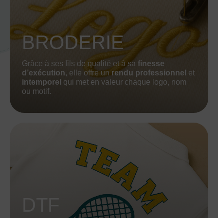
BRODERIE
Grâce à ses fils de qualité et à sa
finesse
d’exécution
, elle offre un
rendu professionnel
et
intemporel
qui met en valeur chaque logo, nom
ou motif.
DTF