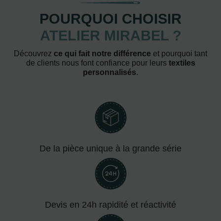
POURQUOI CHOISIR
ATELIER MIRABEL ?
Découvrez
ce qui fait notre différence
et pourquoi tant
de clients nous font confiance pour leurs
textiles
personnalisés
.
De la pièce unique à la grande série
Devis en 24h rapidité et réactivité