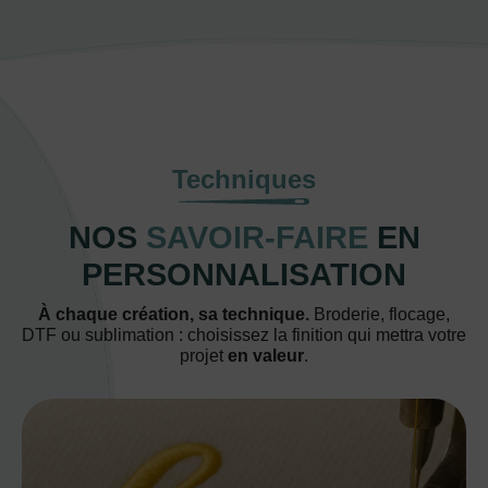
Techniques
NOS
SAVOIR-FAIRE
EN
PERSONNALISATION
À chaque création, sa technique.
Broderie, flocage,
DTF ou sublimation : choisissez la finition qui mettra votre
projet
en valeur
.