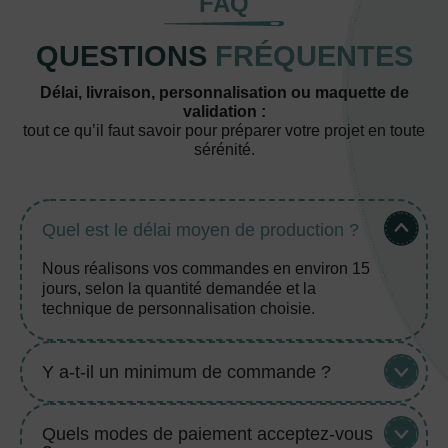
FAQ
QUESTIONS
FRÉQUENTES
Délai, livraison, personnalisation ou maquette de
validation :
tout ce qu’il faut savoir pour préparer votre projet en toute
sérénité.
Quel est le délai moyen de production ?
Nous réalisons vos commandes en environ 15
jours, selon la quantité demandée et la
technique de personnalisation choisie.
Y a-t-il un minimum de commande ?
Quels modes de paiement acceptez-vous