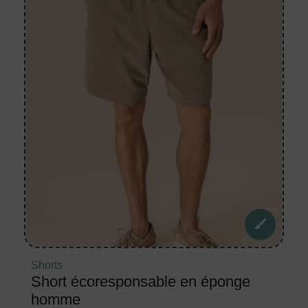
Shorts
Short écoresponsable en éponge
homme