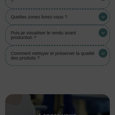
?
Quelles zones livrez-vous ?
Puis-je visualiser le rendu avant
production ?
Comment nettoyer et préserver la qualité
des produits ?