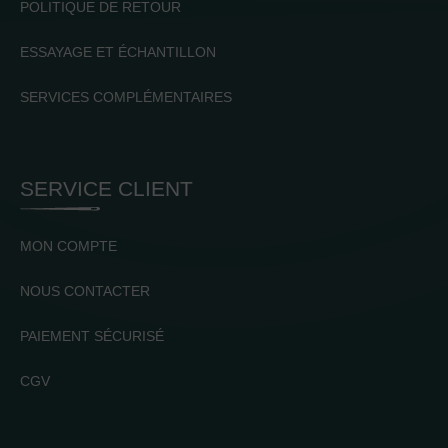
POLITIQUE DE RETOUR
ESSAYAGE ET ÉCHANTILLON
SERVICES COMPLÉMENTAIRES
SERVICE CLIENT
MON COMPTE
NOUS CONTACTER
PAIEMENT SÉCURISÉ
CGV