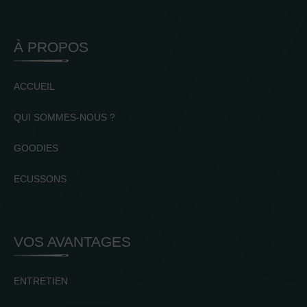
À PROPOS
ACCUEIL
QUI SOMMES-NOUS ?
GOODIES
ECUSSONS
VOS AVANTAGES
ENTRETIEN