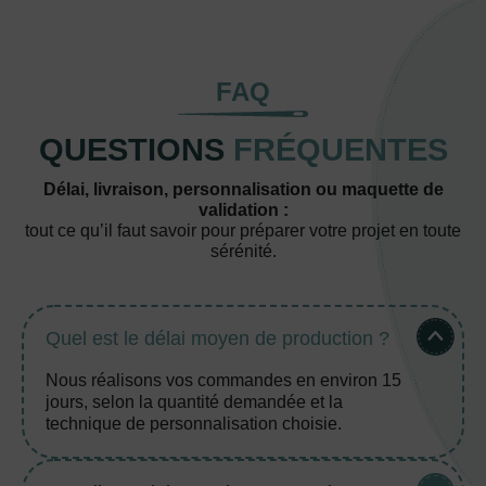
FAQ
QUESTIONS
FRÉQUENTES
Délai, livraison, personnalisation ou maquette de
validation :
tout ce qu’il faut savoir pour préparer votre projet en toute
sérénité.
Quel est le délai moyen de production ?
Nous réalisons vos commandes en environ 15
jours, selon la quantité demandée et la
technique de personnalisation choisie.