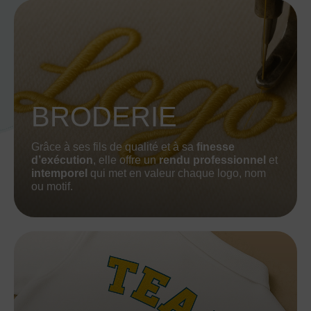
BRODERIE
Grâce à ses fils de qualité et à sa
finesse
d’exécution
, elle offre un
rendu professionnel
et
intemporel
qui met en valeur chaque logo, nom
ou motif.