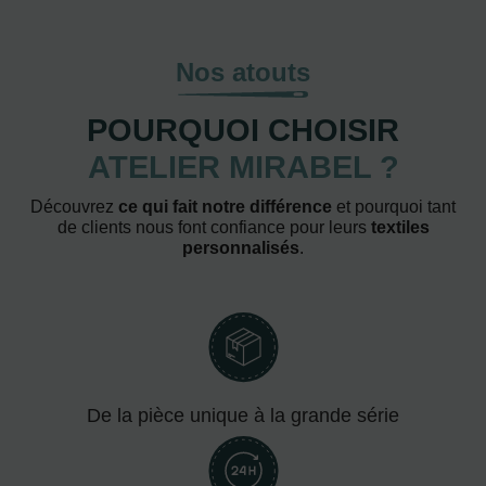
Nos atouts
POURQUOI CHOISIR
ATELIER MIRABEL ?
Découvrez
ce qui fait notre différence
et pourquoi tant
de clients nous font confiance pour leurs
textiles
personnalisés
.
De la pièce unique à la grande série