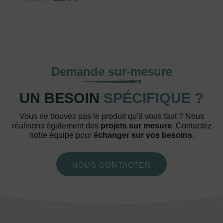
Demande sur-mesure
UN BESOIN
SPÉCIFIQUE ?
Vous ne trouvez pas le produit qu’il vous faut ? Nous
réalisons également des
projets sur mesure
. Contactez
notre équipe pour
échanger sur vos besoins
.
NOUS CONTACTER