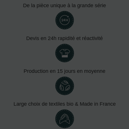
De la pièce unique à la grande série
Devis en 24h rapidité et réactivité
Production en 15 jours en moyenne
Large choix de textiles bio & Made in France