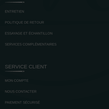
ENTRETIEN
POLITIQUE DE RETOUR
ESSAYAGE ET ÉCHANTILLON
SERVICES COMPLÉMENTAIRES
SERVICE CLIENT
MON COMPTE
NOUS CONTACTER
PAIEMENT SÉCURISÉ