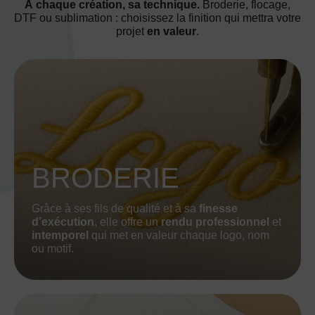
À chaque création, sa technique.
Broderie, flocage,
DTF ou sublimation : choisissez la finition qui mettra votre
projet
en valeur
.
BRODERIE
Grâce à ses fils de qualité et à sa
finesse
d’exécution
, elle offre un
rendu professionnel
et
intemporel
qui met en valeur chaque logo, nom
ou motif.