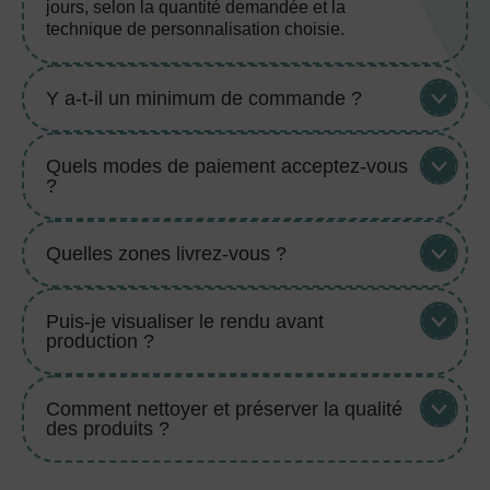
jours, selon la quantité demandée et la
technique de personnalisation choisie.
Y a-t-il un minimum de commande ?
Quels modes de paiement acceptez-vous
?
Quelles zones livrez-vous ?
Puis-je visualiser le rendu avant
production ?
Comment nettoyer et préserver la qualité
des produits ?