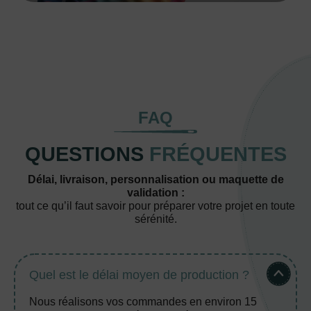
FAQ
QUESTIONS
FRÉQUENTES
Délai, livraison, personnalisation ou maquette de
validation :
tout ce qu’il faut savoir pour préparer votre projet en toute
sérénité.
Quel est le délai moyen de production ?
Nous réalisons vos commandes en environ 15