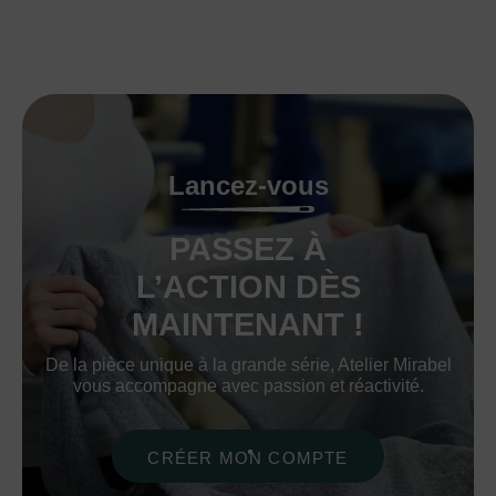
Lancez-vous
PASSEZ À
L’ACTION DÈS
MAINTENANT !
De la pièce unique à la grande série, Atelier Mirabel
vous accompagne avec passion et réactivité.
CRÉER MON COMPTE