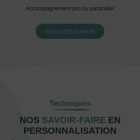
Accompagnement pro ou particulier
NOUS DÉCOUVRIR
Techniques
NOS
SAVOIR-FAIRE
EN
PERSONNALISATION