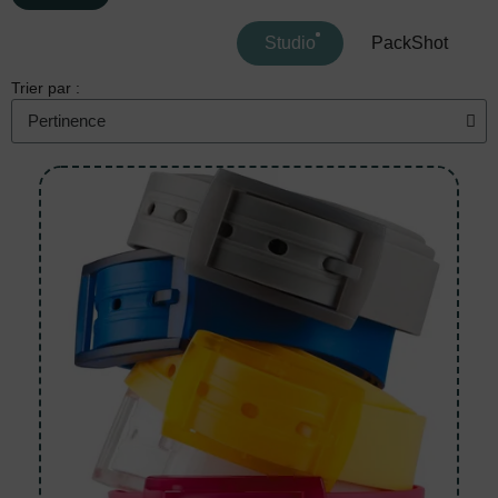
Studio
PackShot
Trier par :