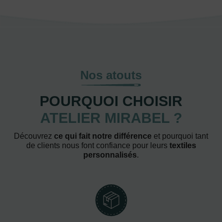
Nos atouts
POURQUOI CHOISIR
ATELIER MIRABEL ?
Découvrez
ce qui fait notre différence
et pourquoi tant
de clients nous font confiance pour leurs
textiles
personnalisés
.