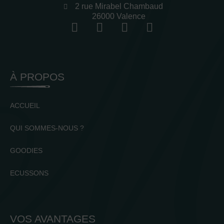
2 rue Mirabel Chambaud
26000 Valence
À PROPOS
ACCUEIL
QUI SOMMES-NOUS ?
GOODIES
ECUSSONS
VOS AVANTAGES