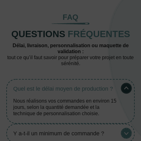
FAQ
QUESTIONS
FRÉQUENTES
Délai, livraison, personnalisation ou maquette de
validation :
tout ce qu’il faut savoir pour préparer votre projet en toute
sérénité.
Quel est le délai moyen de production ?
Nous réalisons vos commandes en environ 15
jours, selon la quantité demandée et la
technique de personnalisation choisie.
Y a-t-il un minimum de commande ?