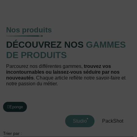
Nos produits
DÉCOUVREZ NOS
GAMMES
DE PRODUITS
Parcourez nos différentes gammes,
trouvez vos
incontournables ou laissez-vous séduire par nos
nouveautés
. Chaque article reflète notre savoir-faire et
notre passion du métier.
Eponge
Studio
PackShot
Trier par :