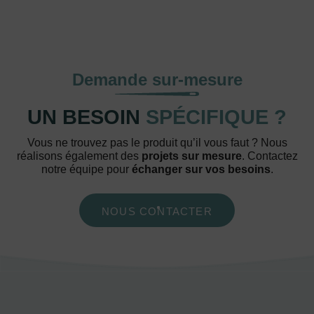
Demande sur-mesure
UN BESOIN
SPÉCIFIQUE ?
Vous ne trouvez pas le produit qu’il vous faut ? Nous
réalisons également des
projets sur mesure
. Contactez
notre équipe pour
échanger sur vos besoins
.
NOUS CONTACTER