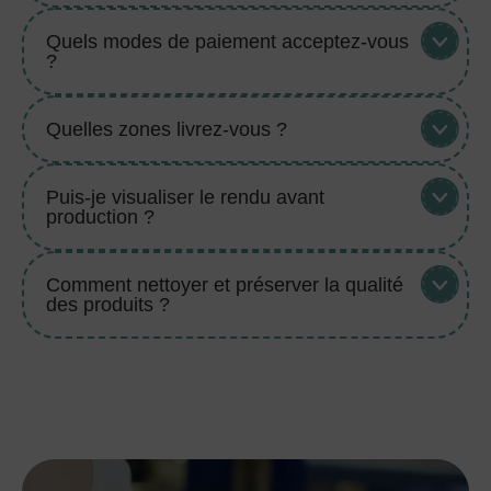
Quels modes de paiement acceptez-vous
?
Quelles zones livrez-vous ?
Puis-je visualiser le rendu avant
production ?
Comment nettoyer et préserver la qualité
des produits ?