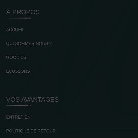
À PROPOS
ACCUEIL
QUI SOMMES-NOUS ?
GOODIES
ECUSSONS
VOS AVANTAGES
ENTRETIEN
POLITIQUE DE RETOUR