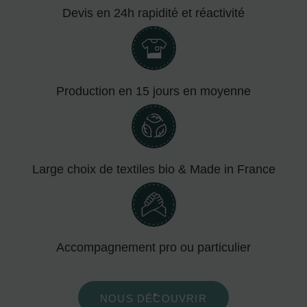
Devis en 24h rapidité et réactivité
Production en 15 jours en moyenne
Large choix de textiles bio & Made in France
Accompagnement pro ou particulier
NOUS DÉCOUVRIR