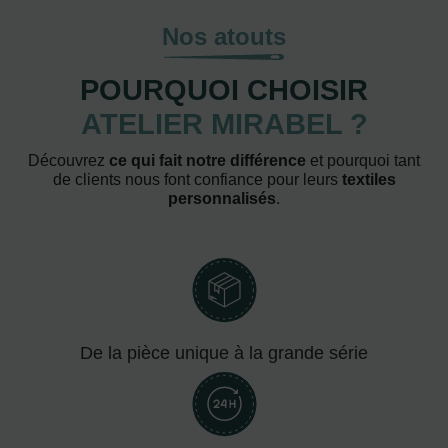
Nos atouts
POURQUOI CHOISIR
ATELIER MIRABEL ?
Découvrez
ce qui fait notre différence
et pourquoi tant
de clients nous font confiance pour leurs
textiles
personnalisés
.
De la pièce unique à la grande série