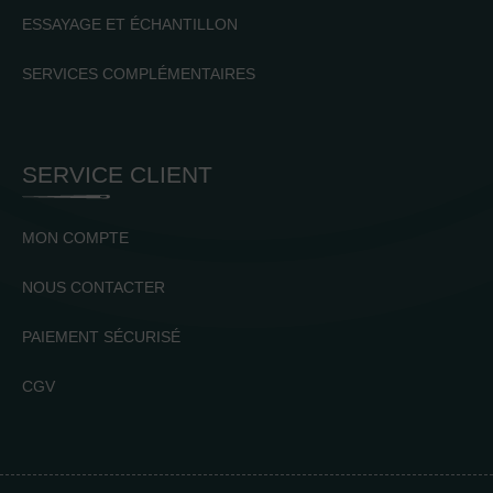
ESSAYAGE ET ÉCHANTILLON
SERVICES COMPLÉMENTAIRES
SERVICE CLIENT
MON COMPTE
NOUS CONTACTER
PAIEMENT SÉCURISÉ
CGV