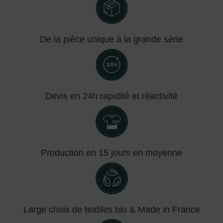
De la pièce unique à la grande série
Devis en 24h rapidité et réactivité
Production en 15 jours en moyenne
Large choix de textiles bio & Made in France