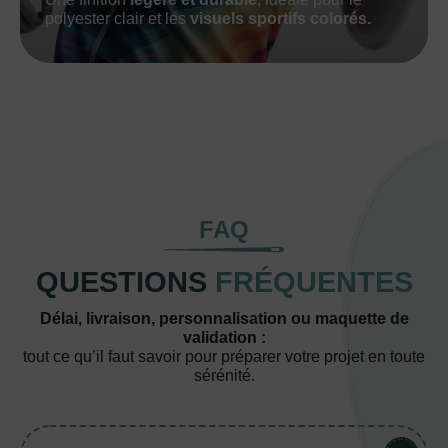
polyester clair et les
visuels sportifs colorés.
FAQ
QUESTIONS
FRÉQUENTES
Délai, livraison, personnalisation ou maquette de
validation :
tout ce qu’il faut savoir pour préparer votre projet en toute
sérénité.