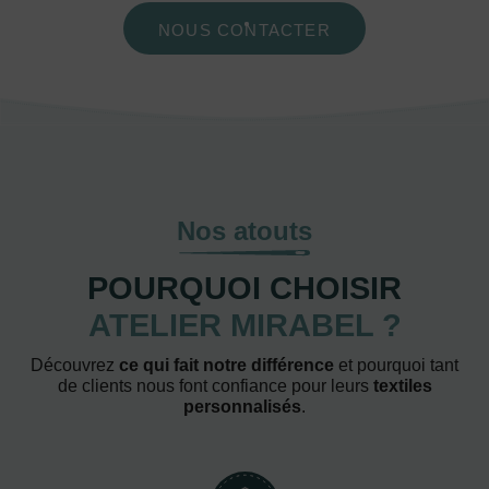
NOUS CONTACTER
Nos atouts
POURQUOI CHOISIR
ATELIER MIRABEL ?
Découvrez
ce qui fait notre différence
et pourquoi tant
de clients nous font confiance pour leurs
textiles
personnalisés
.