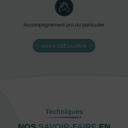
Accompagnement pro ou particulier
NOUS DÉCOUVRIR
Techniques
NOS
SAVOIR-FAIRE
EN