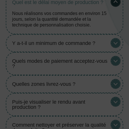
Quel est le délai moyen de production ?
Nous réalisons vos commandes en environ 15
jours, selon la quantité demandée et la
technique de personnalisation choisie.
Y a-t-il un minimum de commande ?
Quels modes de paiement acceptez-vous
?
Quelles zones livrez-vous ?
Puis-je visualiser le rendu avant
production ?
Comment nettoyer et préserver la qualité