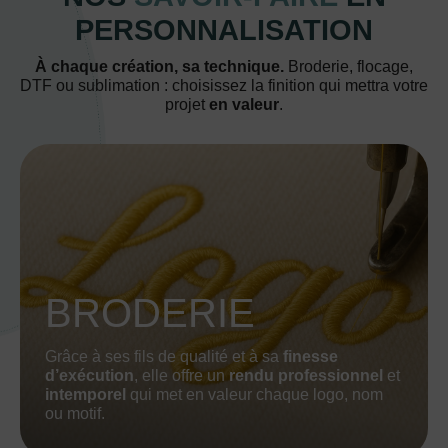
PERSONNALISATION
À chaque création, sa technique.
Broderie, flocage,
DTF ou sublimation : choisissez la finition qui mettra votre
projet
en valeur
.
BRODERIE
Grâce à ses fils de qualité et à sa
finesse
d’exécution
, elle offre un
rendu professionnel
et
intemporel
qui met en valeur chaque logo, nom
ou motif.