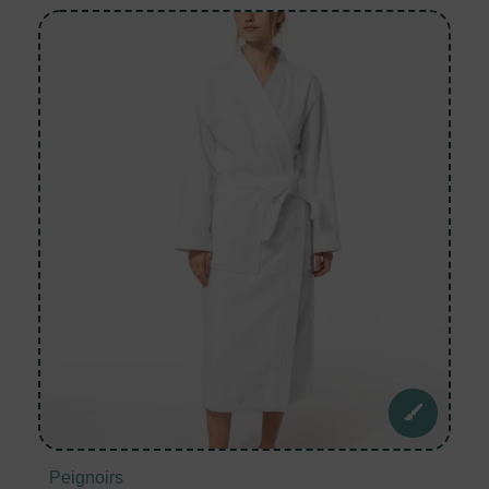
Peignoirs