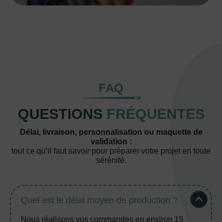
FAQ
QUESTIONS
FRÉQUENTES
Délai, livraison, personnalisation ou maquette de
validation :
tout ce qu’il faut savoir pour préparer votre projet en toute
sérénité.
Quel est le délai moyen de production ?
Nous réalisons vos commandes en environ 15