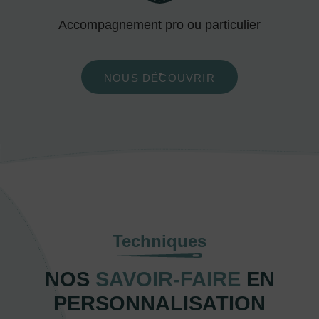
Accompagnement pro ou particulier
NOUS DÉCOUVRIR
Techniques
NOS
SAVOIR-FAIRE
EN
PERSONNALISATION