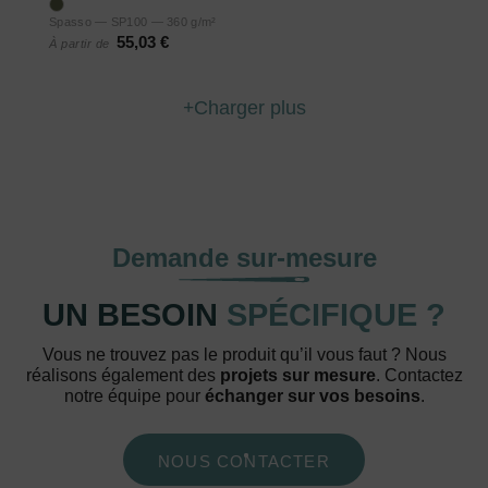
Spasso — SP100 — 360 g/m²
55,03 €
À partir de
Charger plus
Demande sur-mesure
UN BESOIN
SPÉCIFIQUE ?
Vous ne trouvez pas le produit qu’il vous faut ? Nous
réalisons également des
projets sur mesure
. Contactez
notre équipe pour
échanger sur vos besoins
.
NOUS CONTACTER