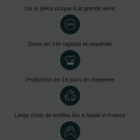
De la pièce unique à la grande série
Devis en 24h rapidité et réactivité
Production en 15 jours en moyenne
Large choix de textiles bio & Made in France