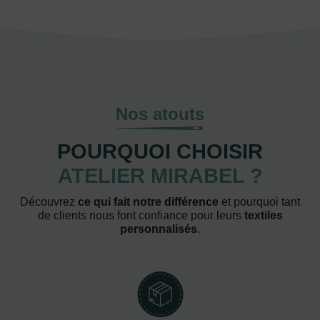
Nos atouts
POURQUOI CHOISIR
ATELIER MIRABEL ?
Découvrez
ce qui fait notre différence
et pourquoi tant
de clients nous font confiance pour leurs
textiles
personnalisés
.