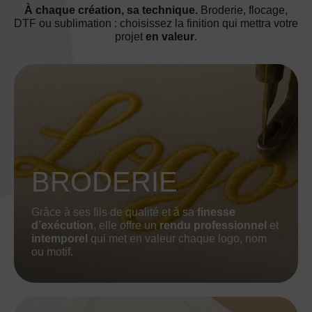
À chaque création, sa technique.
Broderie, flocage,
DTF ou sublimation : choisissez la finition qui mettra votre
projet
en valeur
.
BRODERIE
Grâce à ses fils de qualité et à sa
finesse
d’exécution
, elle offre un
rendu professionnel
et
intemporel
qui met en valeur chaque logo, nom
ou motif.