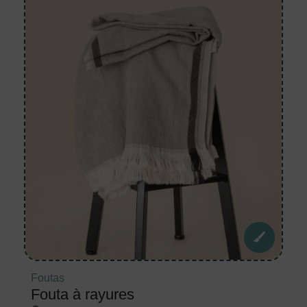
Foutas
Fouta à rayures