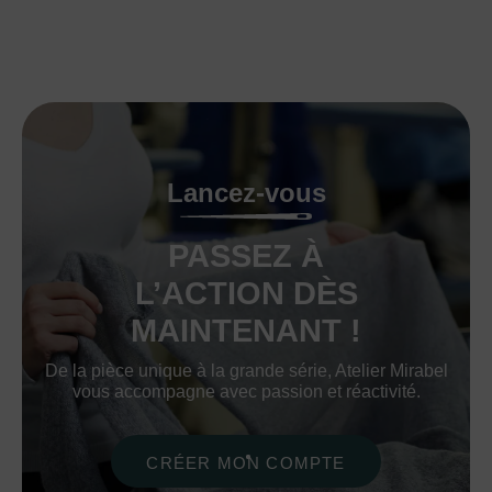
Lancez-vous
PASSEZ À
L’ACTION DÈS
MAINTENANT !
De la pièce unique à la grande série, Atelier Mirabel
vous accompagne avec passion et réactivité.
CRÉER MON COMPTE