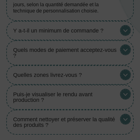
jours, selon la quantité demandée et la
technique de personnalisation choisie.
Y a-t-il un minimum de commande ?
Quels modes de paiement acceptez-vous
?
Quelles zones livrez-vous ?
Puis-je visualiser le rendu avant
production ?
Comment nettoyer et préserver la qualité
des produits ?