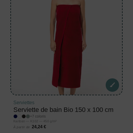
Serviettes
Serviette de bain Bio 150 x 100 cm
+7 coloris
Kariban — K102 — 450 g/m²
24,24 €
À partir de