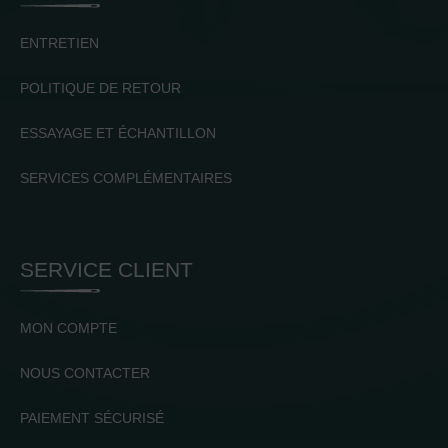
ENTRETIEN
POLITIQUE DE RETOUR
ESSAYAGE ET ÉCHANTILLON
SERVICES COMPLÉMENTAIRES
SERVICE CLIENT
MON COMPTE
NOUS CONTACTER
PAIEMENT SÉCURISÉ