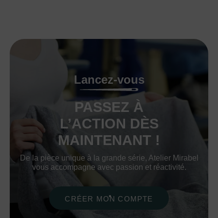
Lancez-vous
PASSEZ À
L’ACTION DÈS
MAINTENANT !
De la pièce unique à la grande série, Atelier Mirabel
vous accompagne avec passion et réactivité.
CRÉER MON COMPTE