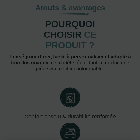
Atouts & avantages
POURQUOI
CHOISIR
CE
PRODUIT ?
Pensé pour durer, facile à personnaliser et adapté à
tous les usages
, ce modèle réunit tout ce qui fait une
pièce vraiment incontournable.
Confort absolu & durabilité renforcée