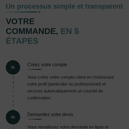
Un processus simple et transparent
VOTRE
COMMANDE,
EN 5
ÉTAPES
Créez votre compte
01
Vous créez votre compte client en choisissant
votre profil (particulier ou professionnel) et
recevez automatiquement un courriel de
confirmation.
Demandez votre devis
02
Vous remplissez votre demande en ligne et