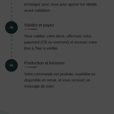
échangez avec nous pour ajuster les détails
avant validation.
Validez et payez
03
Vous validez votre devis, effectuez votre
paiement (CB ou virement) et recevez votre
Bon à Tirer à vérifier.
Production et livraison
04
Votre commande est produite, expédiée ou
disponible en retrait, et vous recevez un
message de suivi.