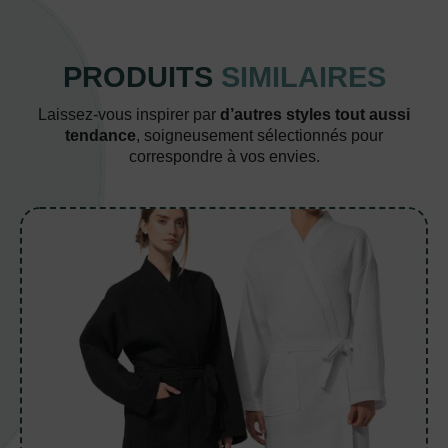
PRODUITS
SIMILAIRES
Laissez-vous inspirer par
d’autres styles tout aussi
tendance
, soigneusement sélectionnés pour
correspondre à vos envies.