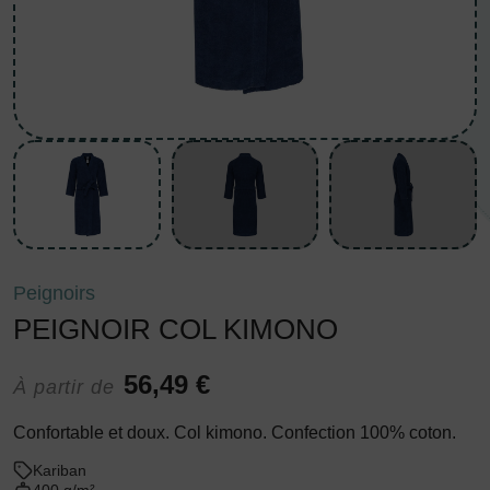
Peignoirs
PEIGNOIR COL KIMONO
56,49 €
À partir de
Confortable et doux. Col kimono. Confection 100% coton.
Kariban