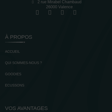
2 rue Mirabel Chambaud
26000 Valence
À PROPOS
ACCUEIL
QUI SOMMES-NOUS ?
GOODIES
ECUSSONS
VOS AVANTAGES