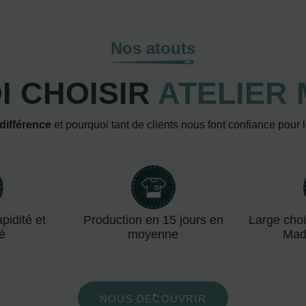
Nos atouts
 CHOISIR
ATELIER 
 différence
et pourquoi tant de clients nous font confiance pour 
pidité et
Production en 15 jours en
Large choi
té
moyenne
Mad
NOUS DÉCOUVRIR