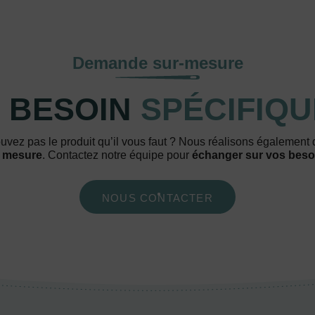
Demande sur-mesure
 BESOIN
SPÉCIFIQU
uvez pas le produit qu’il vous faut ? Nous réalisons également
 mesure
. Contactez notre équipe pour
échanger sur vos beso
NOUS CONTACTER