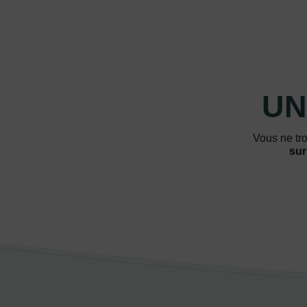
UN
Vous ne tro
sur