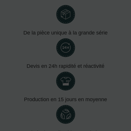
De la pièce unique à la grande série
Devis en 24h rapidité et réactivité
Production en 15 jours en moyenne