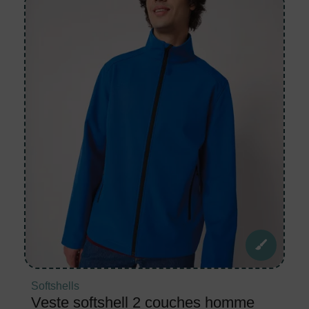
Softshells
Veste softshell 2 couches homme