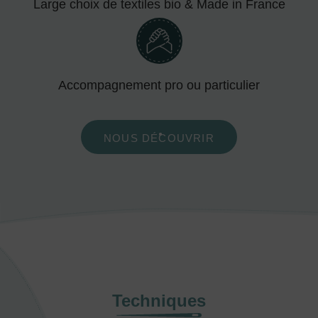
Large choix de textiles bio & Made in France
Accompagnement pro ou particulier
NOUS DÉCOUVRIR
Techniques