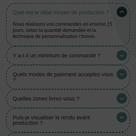
Quel est le délai moyen de production ?
Nous réalisons vos commandes en environ 15
jours, selon la quantité demandée et la
technique de personnalisation choisie.
Y a-t-il un minimum de commande ?
Quels modes de paiement acceptez-vous
?
Quelles zones livrez-vous ?
Puis-je visualiser le rendu avant
production ?