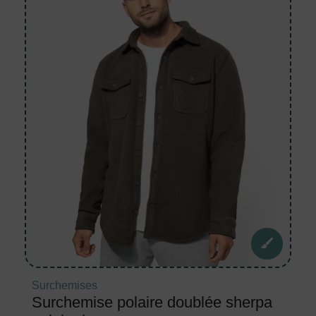
Surchemises
Surchemise polaire doublée sherpa