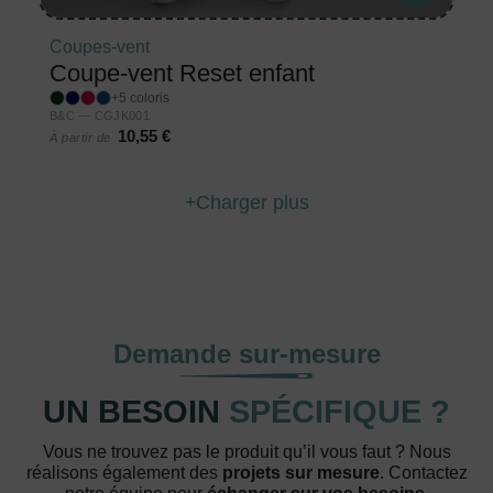
Coupes-vent
Coupe-vent Reset enfant
+5 coloris
B&C — CGJK001
10,55 €
À partir de
Charger plus
Demande sur-mesure
UN BESOIN
SPÉCIFIQUE ?
Vous ne trouvez pas le produit qu’il vous faut ? Nous
réalisons également des
projets sur mesure
. Contactez