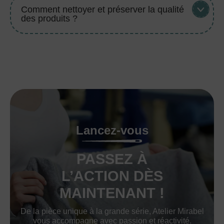
Comment nettoyer et préserver la qualité
des produits ?
Lancez-vous
PASSEZ À
L’ACTION DÈS
MAINTENANT !
De la pièce unique à la grande série, Atelier Mirabel
vous accompagne avec passion et réactivité.