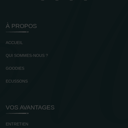
À PROPOS
ACCUEIL
QUI SOMMES-NOUS ?
GOODIES
ECUSSONS
VOS AVANTAGES
ENTRETIEN