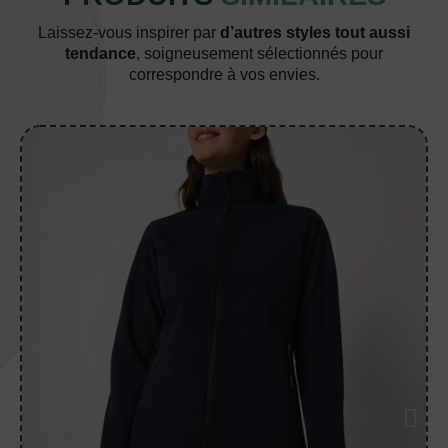
Laissez-vous inspirer par
d’autres styles tout aussi
tendance
, soigneusement sélectionnés pour
correspondre à vos envies.