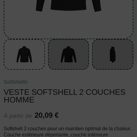
Softshells
VESTE SOFTSHELL 2 COUCHES
HOMME
20,09 €
À partir de
Softshell 2 couches pour un maintien optimal de la chaleur.
Couche extérieure déperlante, couche intérieure