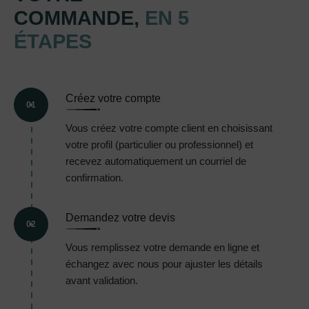
COMMANDE,
EN 5
ÉTAPES
Créez votre compte
01
Vous créez votre compte client en choisissant
votre profil (particulier ou professionnel) et
recevez automatiquement un courriel de
confirmation.
Demandez votre devis
02
Vous remplissez votre demande en ligne et
échangez avec nous pour ajuster les détails
avant validation.