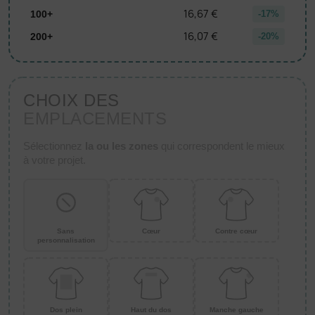
16,67 €
100+
-17%
16,07 €
200+
-20%
CHOIX DES
EMPLACEMENTS
Sélectionnez
la ou les zones
qui correspondent le mieux
à votre projet.
Sans
Cœur
Contre cœur
personnalisation
Dos plein
Haut du dos
Manche gauche