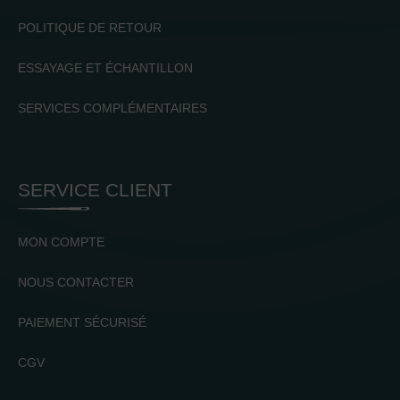
POLITIQUE DE RETOUR
ESSAYAGE ET ÉCHANTILLON
SERVICES COMPLÉMENTAIRES
SERVICE CLIENT
MON COMPTE
NOUS CONTACTER
PAIEMENT SÉCURISÉ
CGV