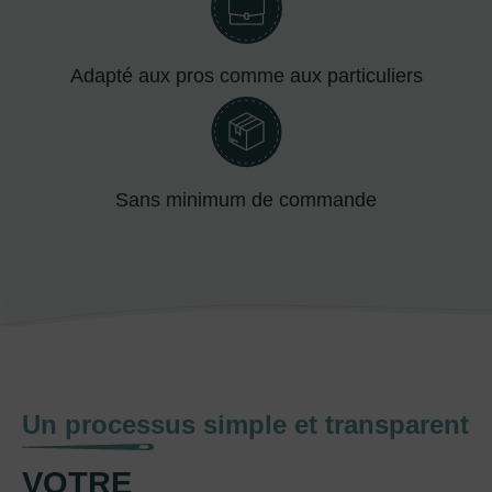
Adapté aux pros comme aux particuliers
Sans minimum de commande
Un processus simple et transparent
VOTRE