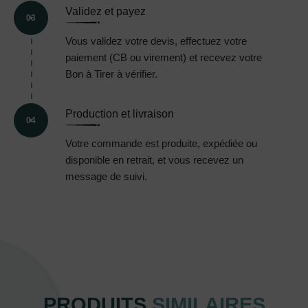
Validez et payez
03
Vous validez votre devis, effectuez votre
paiement (CB ou virement) et recevez votre
Bon à Tirer à vérifier.
Production et livraison
04
Votre commande est produite, expédiée ou
disponible en retrait, et vous recevez un
message de suivi.
PRODUITS
SIMILAIRES