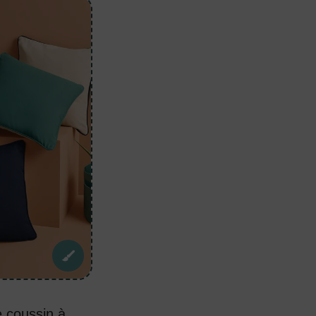
 coussin à