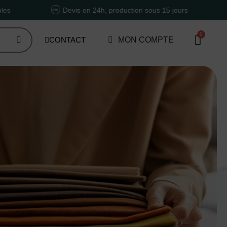
Devis en 24h, production sous 15 jours
Un acco
CONTACT
MON COMPTE