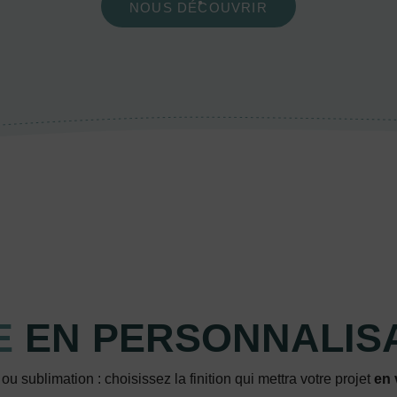
NOUS DÉCOUVRIR
E
EN PERSONNALIS
u sublimation : choisissez la finition qui mettra votre projet
en 