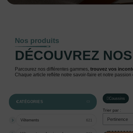
Nos produits
DÉCOUVREZ NO
Parcourez nos différentes gammes,
trouvez vos incont
Chaque article reflète notre savoir-faire et notre passion 
Coussins
CATÉGORIES
Trier par :
Vêtements
621