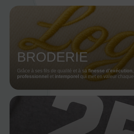
BRODERIE
Grâce à ses fils de qualité et à sa
finesse d’exécution
professionnel
et
intemporel
qui met en valeur chaque 