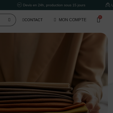
Devis en 24h, production sous 15 jours
Un accompagn
CONTACT
MON COMPTE