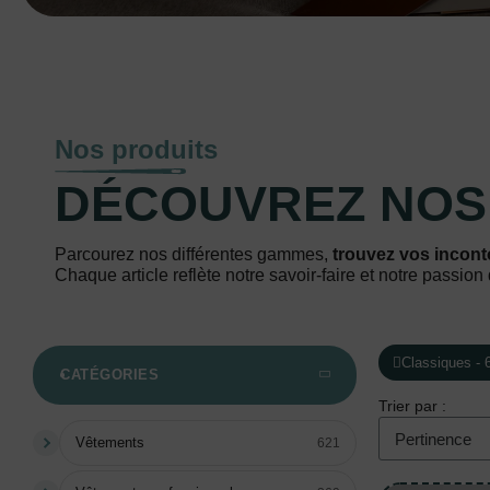
Nos produits
DÉCOUVREZ NO
Parcourez nos différentes gammes,
trouvez vos incont
Chaque article reflète notre savoir-faire et notre passion 
Classiques - 
CATÉGORIES
Trier par :
Vêtements
621