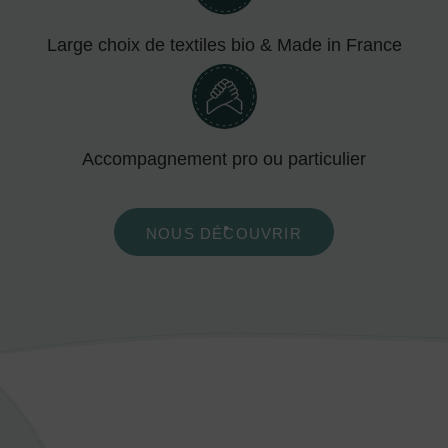
Large choix de textiles bio & Made in France
Accompagnement pro ou particulier
NOUS DÉCOUVRIR