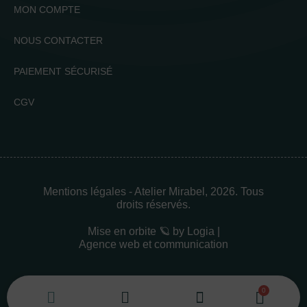
MON COMPTE
NOUS CONTACTER
PAIEMENT SÉCURISÉ
CGV
Mentions légales
- Atelier Mirabel, 2026. Tous
droits réservés.
Mise en orbite 🪐 by
Logia |
Agence web et communication