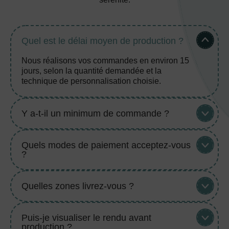
Quel est le délai moyen de production ?
Nous réalisons vos commandes en environ 15
jours, selon la quantité demandée et la
technique de personnalisation choisie.
Y a-t-il un minimum de commande ?
Quels modes de paiement acceptez-vous
?
Quelles zones livrez-vous ?
Puis-je visualiser le rendu avant
production ?