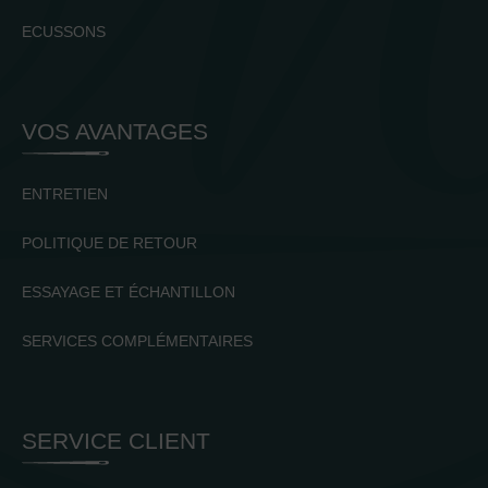
ECUSSONS
VOS AVANTAGES
ENTRETIEN
POLITIQUE DE RETOUR
ESSAYAGE ET ÉCHANTILLON
SERVICES COMPLÉMENTAIRES
SERVICE CLIENT