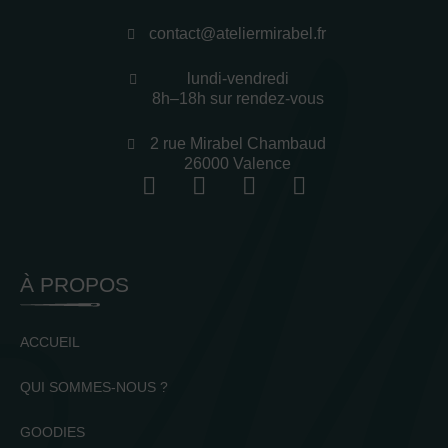
contact@ateliermirabel.fr
lundi-vendredi
8h–18h sur rendez-vous
2 rue Mirabel Chambaud
26000 Valence
À PROPOS
ACCUEIL
QUI SOMMES-NOUS ?
GOODIES