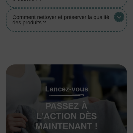
Comment nettoyer et préserver la qualité
des produits ?
Lancez-vous
PASSEZ À
L’ACTION DÈS
MAINTENANT !