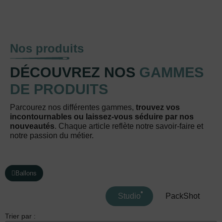
Nos produits
DÉCOUVREZ NOS
GAMMES
DE PRODUITS
Parcourez nos différentes gammes,
trouvez vos
incontournables ou laissez-vous séduire par nos
nouveautés
. Chaque article reflète notre savoir-faire et
notre passion du métier.
Ballons
Studio
PackShot
Trier par :