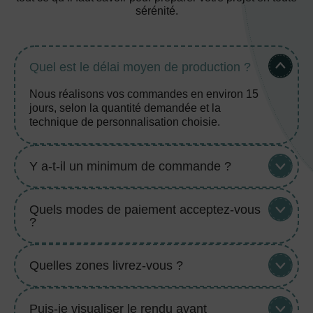
sérénité.
Quel est le délai moyen de production ?
Nous réalisons vos commandes en environ 15
jours, selon la quantité demandée et la
technique de personnalisation choisie.
Y a-t-il un minimum de commande ?
Quels modes de paiement acceptez-vous
?
Quelles zones livrez-vous ?
Puis-je visualiser le rendu avant