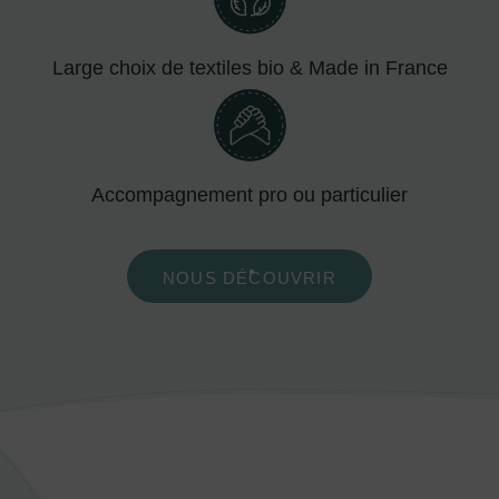
Large choix de textiles bio & Made in France
Accompagnement pro ou particulier
NOUS DÉCOUVRIR