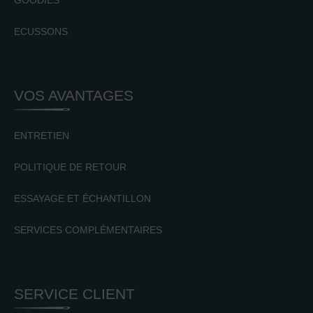
GOODIES
ECUSSONS
VOS AVANTAGES
ENTRETIEN
POLITIQUE DE RETOUR
ESSAYAGE ET ÉCHANTILLON
SERVICES COMPLÉMENTAIRES
SERVICE CLIENT