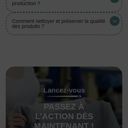
production ?
Comment nettoyer et préserver la qualité
des produits ?
Lancez-vous
PASSEZ À
L’ACTION DÈS
MAINTENANT !