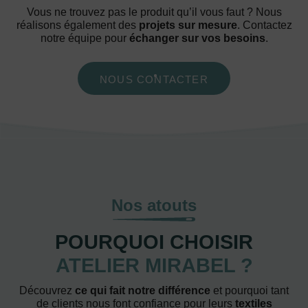
Vous ne trouvez pas le produit qu’il vous faut ? Nous
réalisons également des
projets sur mesure
. Contactez
notre équipe pour
échanger sur vos besoins
.
NOUS CONTACTER
Nos atouts
POURQUOI CHOISIR
ATELIER MIRABEL ?
Découvrez
ce qui fait notre différence
et pourquoi tant
de clients nous font confiance pour leurs
textiles