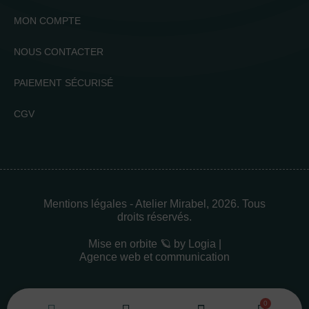
MON COMPTE
NOUS CONTACTER
PAIEMENT SÉCURISÉ
CGV
Mentions légales
- Atelier Mirabel, 2026. Tous
droits réservés.
Mise en orbite 🪐 by
Logia |
Agence web et communication