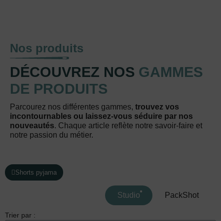
Nos produits
DÉCOUVREZ NOS
GAMMES
DE PRODUITS
Parcourez nos différentes gammes,
trouvez vos
incontournables ou laissez-vous séduire par nos
nouveautés
. Chaque article reflète notre savoir-faire et
notre passion du métier.
Shorts pyjama
Studio
PackShot
Trier par :