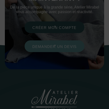
De la pièce unique à la grande série, Atelier Mirabel
vous accompagne avec passion et réactivité.
CRÉER MON COMPTE
DEMANDER UN DEVIS