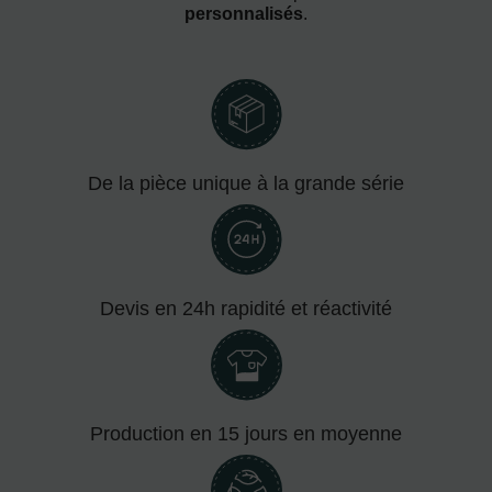
personnalisés
.
De la pièce unique à la grande série
Devis en 24h rapidité et réactivité
Production en 15 jours en moyenne