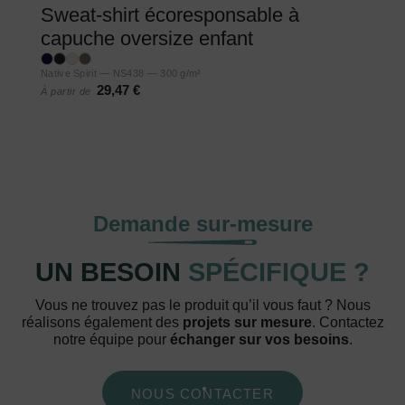
Sweat-shirt écoresponsable à
capuche oversize enfant
Native Spirit — NS438 — 300 g/m²
29,47 €
À partir de
Demande sur-mesure
UN BESOIN
SPÉCIFIQUE ?
Vous ne trouvez pas le produit qu’il vous faut ? Nous
réalisons également des
projets sur mesure
. Contactez
notre équipe pour
échanger sur vos besoins
.
NOUS CONTACTER