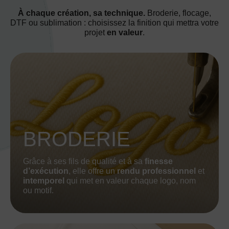
À chaque création, sa technique.
Broderie, flocage,
DTF ou sublimation : choisissez la finition qui mettra votre
projet
en valeur
.
BRODERIE
Grâce à ses fils de qualité et à sa
finesse
d’exécution
, elle offre un
rendu professionnel
et
intemporel
qui met en valeur chaque logo, nom
ou motif.