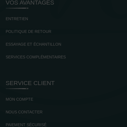
VOS AVANTAGES
ENTRETIEN
POLITIQUE DE RETOUR
ESSAYAGE ET ÉCHANTILLON
SERVICES COMPLÉMENTAIRES
SERVICE CLIENT
MON COMPTE
NOUS CONTACTER
PAIEMENT SÉCURISÉ