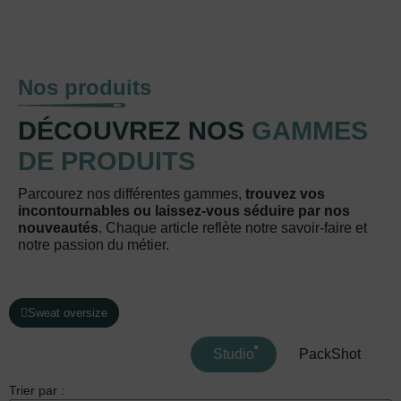
Nos produits
DÉCOUVREZ NOS
GAMMES
DE PRODUITS
Parcourez nos différentes gammes,
trouvez vos
incontournables ou laissez-vous séduire par nos
nouveautés
. Chaque article reflète notre savoir-faire et
notre passion du métier.
Sweat oversize
Studio
PackShot
Trier par :