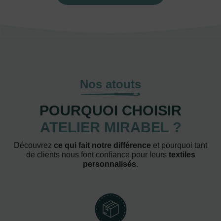
Nos atouts
POURQUOI CHOISIR
ATELIER MIRABEL ?
Découvrez
ce qui fait notre différence
et pourquoi tant
de clients nous font confiance pour leurs
textiles
personnalisés
.