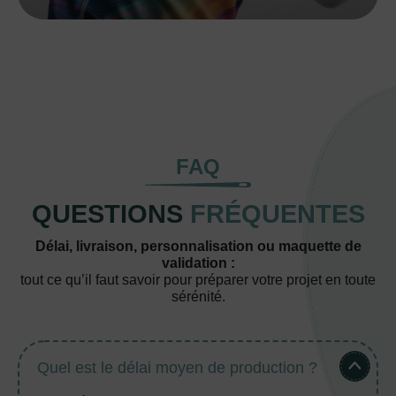
FAQ
QUESTIONS
FRÉQUENTES
Délai, livraison, personnalisation ou maquette de
validation :
tout ce qu’il faut savoir pour préparer votre projet en toute
sérénité.
Quel est le délai moyen de production ?