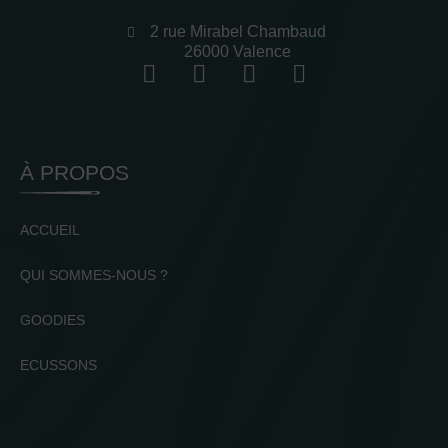
2 rue Mirabel Chambaud
26000 Valence
À PROPOS
ACCUEIL
QUI SOMMES-NOUS ?
GOODIES
ECUSSONS