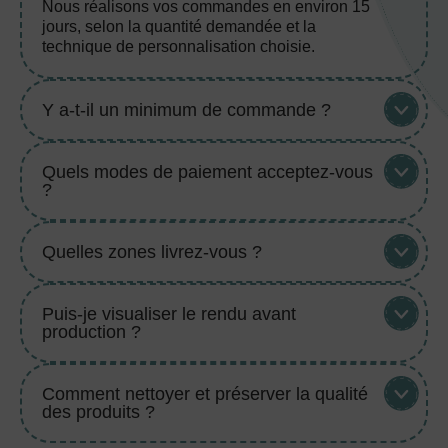
Nous réalisons vos commandes en environ 15
jours, selon la quantité demandée et la
technique de personnalisation choisie.
Y a-t-il un minimum de commande ?
Quels modes de paiement acceptez-vous
?
Quelles zones livrez-vous ?
Puis-je visualiser le rendu avant
production ?
Comment nettoyer et préserver la qualité
des produits ?