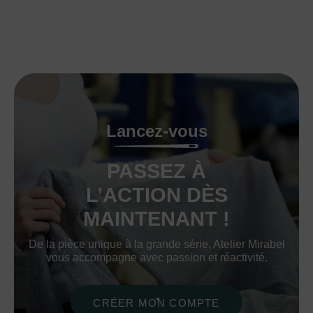
Lancez-vous
PASSEZ À
L’ACTION DÈS
MAINTENANT !
De la pièce unique à la grande série, Atelier Mirabel
vous accompagne avec passion et réactivité.
CRÉER MON COMPTE