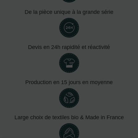
De la pièce unique à la grande série
Devis en 24h rapidité et réactivité
Production en 15 jours en moyenne
Large choix de textiles bio & Made in France