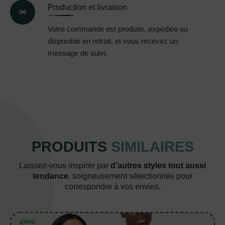
Production et livraison
04
Votre commande est produite, expédiée ou
disponible en retrait, et vous recevez un
message de suivi.
PRODUITS
SIMILAIRES
Laissez-vous inspirer par
d’autres styles tout aussi
tendance
, soigneusement sélectionnés pour
correspondre à vos envies.
BIO