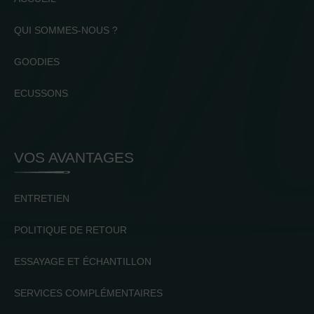
QUI SOMMES-NOUS ?
GOODIES
ECUSSONS
VOS AVANTAGES
ENTRETIEN
POLITIQUE DE RETOUR
ESSAYAGE ET ÉCHANTILLON
SERVICES COMPLÉMENTAIRES