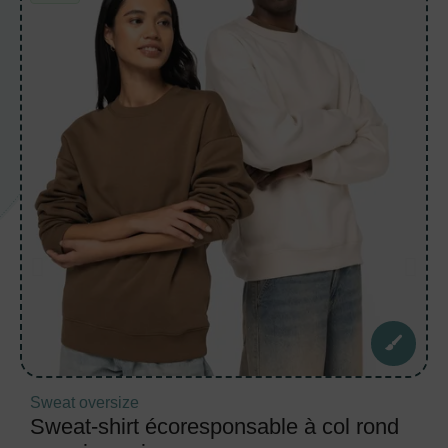
Sweat oversize
Sweat-shirt écoresponsable à col rond