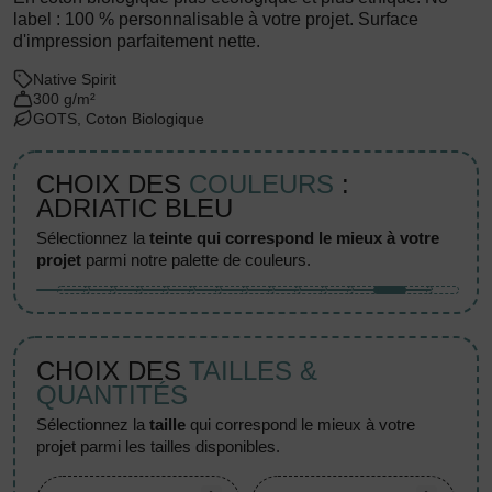
label : 100 % personnalisable à votre projet. Surface
d'impression parfaitement nette.
Native Spirit
300 g/m²
GOTS, Coton Biologique
CHOIX DES
COULEURS
:
ADRIATIC BLEU
sélectionnez la
teinte qui correspond le mieux à votre
projet
parmi notre palette de couleurs.
CHOIX DES
TAILLES &
QUANTITÉS
sélectionnez la
taille
qui correspond le mieux à votre
projet parmi les tailles disponibles.