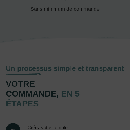
Sans minimum de commande
Un processus simple et transparent
VOTRE
COMMANDE,
EN 5
ÉTAPES
Créez votre compte