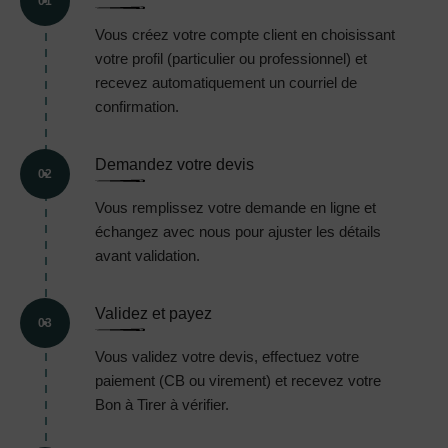
01
Vous créez votre compte client en choisissant
votre profil (particulier ou professionnel) et
recevez automatiquement un courriel de
confirmation.
Demandez votre devis
02
Vous remplissez votre demande en ligne et
échangez avec nous pour ajuster les détails
avant validation.
Validez et payez
03
Vous validez votre devis, effectuez votre
paiement (CB ou virement) et recevez votre
Bon à Tirer à vérifier.