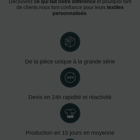
Découvrez
ce qui fait notre différence
et pourquoi tant
de clients nous font confiance pour leurs
textiles
personnalisés
.
De la pièce unique à la grande série
Devis en 24h rapidité et réactivité
Production en 15 jours en moyenne