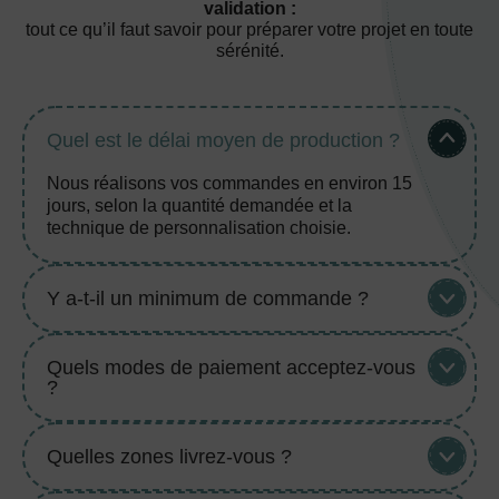
validation :
tout ce qu’il faut savoir pour préparer votre projet en toute
sérénité.
Quel est le délai moyen de production ?
Nous réalisons vos commandes en environ 15
jours, selon la quantité demandée et la
technique de personnalisation choisie.
Y a-t-il un minimum de commande ?
Quels modes de paiement acceptez-vous
?
Quelles zones livrez-vous ?