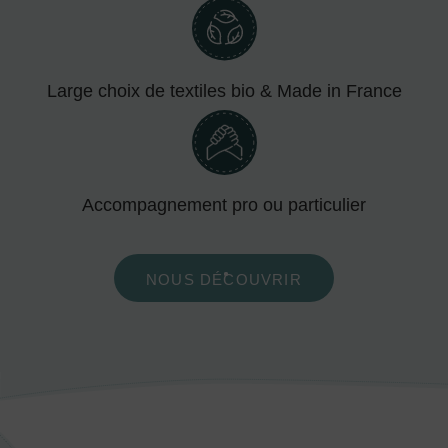
Large choix de textiles bio & Made in France
Accompagnement pro ou particulier
NOUS DÉCOUVRIR