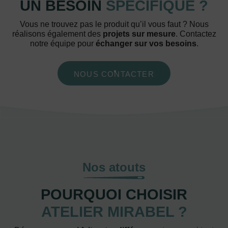
UN BESOIN
SPÉCIFIQUE ?
Vous ne trouvez pas le produit qu’il vous faut ? Nous
réalisons également des
projets sur mesure
. Contactez
notre équipe pour
échanger sur vos besoins
.
NOUS CONTACTER
Nos atouts
POURQUOI CHOISIR
ATELIER MIRABEL ?