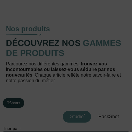
Nos produits
DÉCOUVREZ NOS
GAMMES
DE PRODUITS
Parcourez nos différentes gammes,
trouvez vos
incontournables ou laissez-vous séduire par nos
nouveautés
. Chaque article reflète notre savoir-faire et
notre passion du métier.
Shorts
Studio
PackShot
Trier par :