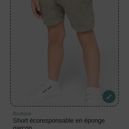
Boutique
Short écoresponsable en éponge
garçon