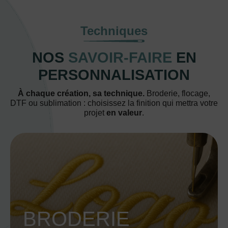
Techniques
NOS
SAVOIR-FAIRE
EN
PERSONNALISATION
À chaque création, sa technique.
Broderie, flocage,
DTF ou sublimation : choisissez la finition qui mettra votre
projet
en valeur
.
BRODERIE