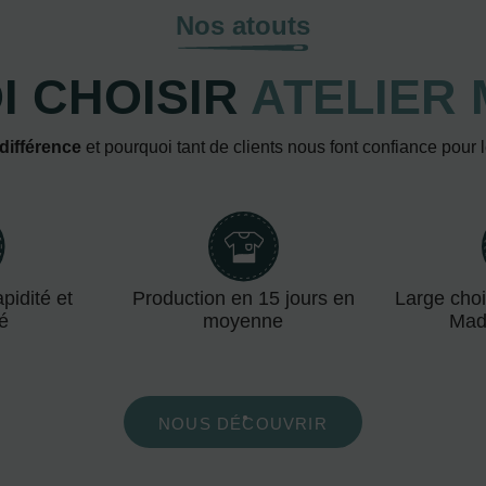
Nos atouts
 CHOISIR
ATELIER 
 différence
et pourquoi tant de clients nous font confiance pour 
pidité et
Production en 15 jours en
Large choi
té
moyenne
Mad
NOUS DÉCOUVRIR