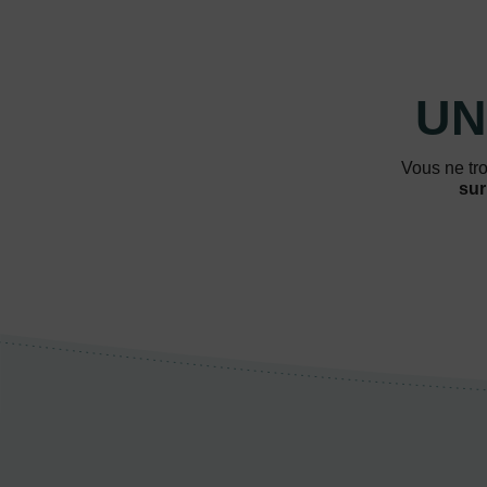
UN
Vous ne tro
sur