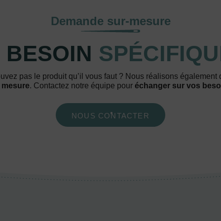
Demande sur-mesure
 BESOIN
SPÉCIFIQU
uvez pas le produit qu’il vous faut ? Nous réalisons également
 mesure
. Contactez notre équipe pour
échanger sur vos beso
NOUS CONTACTER