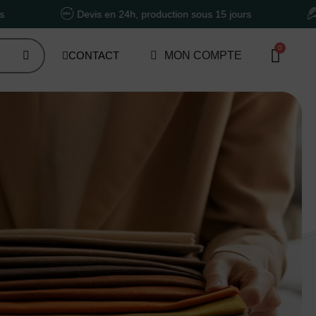
Devis en 24h, production sous 15 jours
Un accompa
CONTACT
MON COMPTE