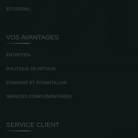
ECUSSONS
VOS AVANTAGES
ENTRETIEN
POLITIQUE DE RETOUR
ESSAYAGE ET ÉCHANTILLON
SERVICES COMPLÉMENTAIRES
SERVICE CLIENT