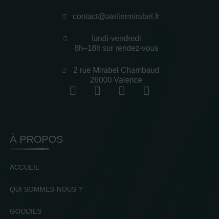
contact@ateliermirabel.fr
lundi-vendredi
8h–18h sur rendez-vous
2 rue Mirabel Chambaud
26000 Valence
À PROPOS
ACCUEIL
QUI SOMMES-NOUS ?
GOODIES