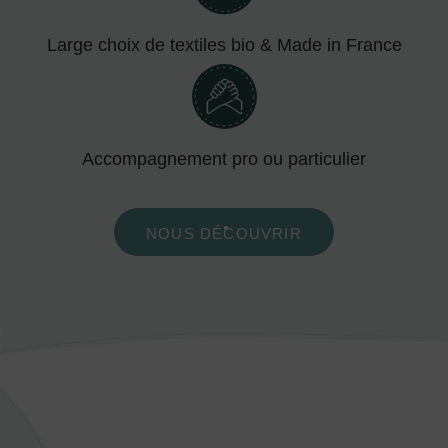
Large choix de textiles bio & Made in France
Accompagnement pro ou particulier
NOUS DÉCOUVRIR