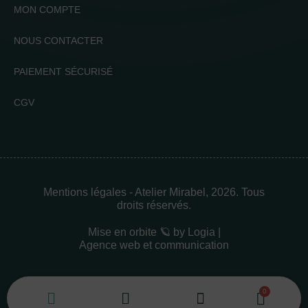
MON COMPTE
NOUS CONTACTER
PAIEMENT SÉCURISÉ
CGV
Mentions légales
- Atelier Mirabel, 2026. Tous
droits réservés.
Mise en orbite 🪐 by
Logia |
Agence web et communication