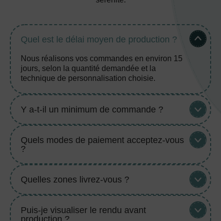
Quel est le délai moyen de production ?
Nous réalisons vos commandes en environ 15
jours, selon la quantité demandée et la
technique de personnalisation choisie.
Y a-t-il un minimum de commande ?
Quels modes de paiement acceptez-vous
?
Quelles zones livrez-vous ?
Puis-je visualiser le rendu avant
production ?