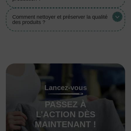
Comment nettoyer et préserver la qualité
des produits ?
Lancez-vous
PASSEZ À
L’ACTION DÈS
MAINTENANT !