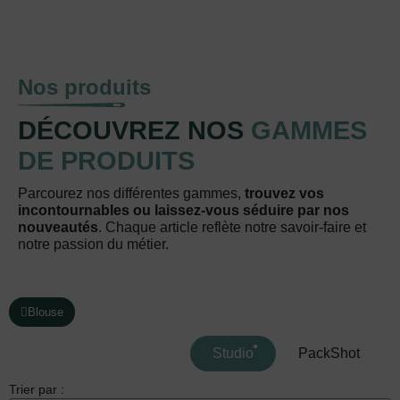
Nos produits
DÉCOUVREZ NOS
GAMMES
DE PRODUITS
Parcourez nos différentes gammes,
trouvez vos
incontournables ou laissez-vous séduire par nos
nouveautés
. Chaque article reflète notre savoir-faire et
notre passion du métier.
Blouse
Studio
PackShot
Trier par :