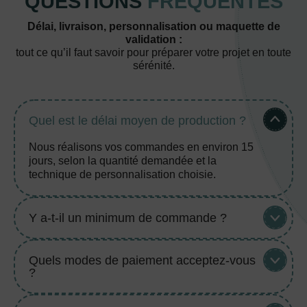
QUESTIONS
FRÉQUENTES
Délai, livraison, personnalisation ou maquette de
validation :
tout ce qu’il faut savoir pour préparer votre projet en toute
sérénité.
Quel est le délai moyen de production ?
Nous réalisons vos commandes en environ 15
jours, selon la quantité demandée et la
technique de personnalisation choisie.
Y a-t-il un minimum de commande ?
Quels modes de paiement acceptez-vous
?