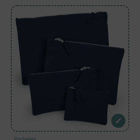
Pochettes