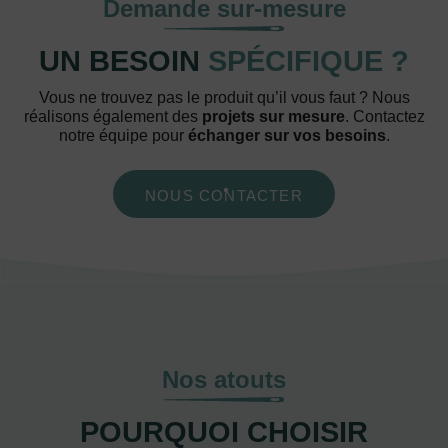
Demande sur-mesure
UN BESOIN
SPÉCIFIQUE ?
Vous ne trouvez pas le produit qu’il vous faut ? Nous
réalisons également des
projets sur mesure
. Contactez
notre équipe pour
échanger sur vos besoins
.
NOUS CONTACTER
Nos atouts
POURQUOI CHOISIR