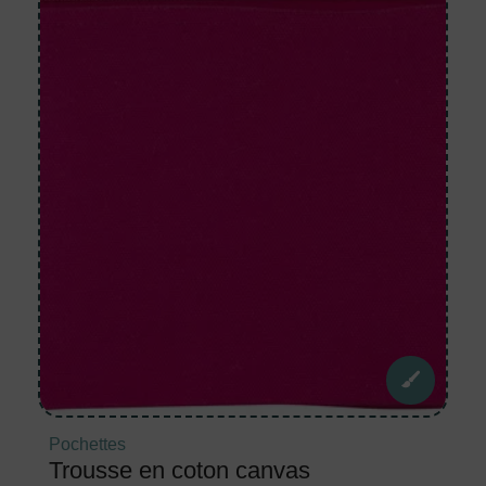
Pochettes
Trousse en coton canvas