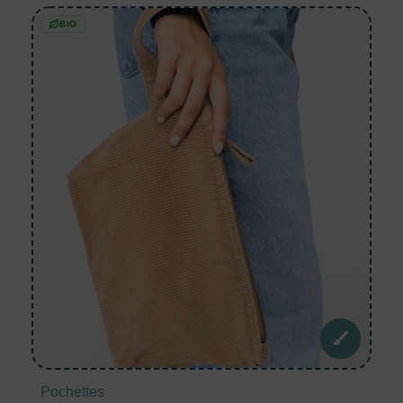
BIO
Pochettes