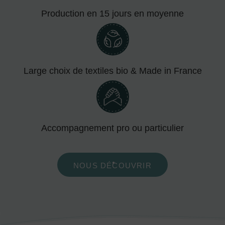
Production en 15 jours en moyenne
Large choix de textiles bio & Made in France
Accompagnement pro ou particulier
NOUS DÉCOUVRIR