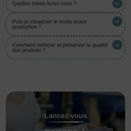
Quelles zones livrez-vous ?
Puis-je visualiser le rendu avant
production ?
Comment nettoyer et préserver la qualité
des produits ?
Lancez-vous