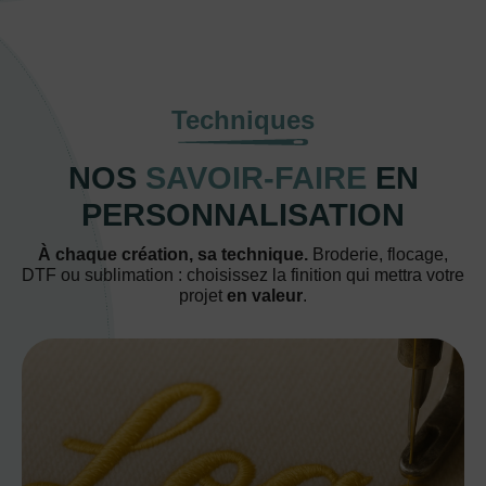
Techniques
NOS
SAVOIR-FAIRE
EN
PERSONNALISATION
À chaque création, sa technique.
Broderie, flocage,
DTF ou sublimation : choisissez la finition qui mettra votre
projet
en valeur
.