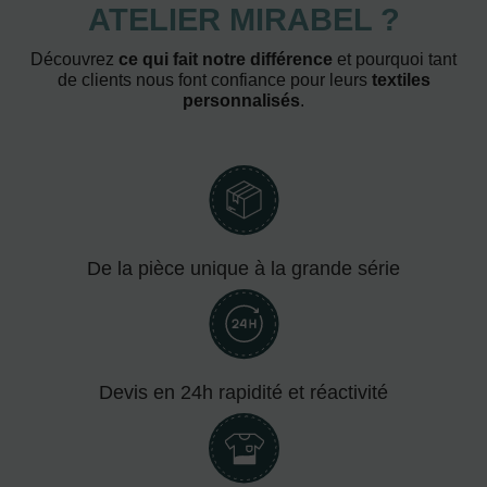
ATELIER MIRABEL ?
Découvrez
ce qui fait notre différence
et pourquoi tant
de clients nous font confiance pour leurs
textiles
personnalisés
.
De la pièce unique à la grande série
Devis en 24h rapidité et réactivité