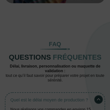
FAQ
QUESTIONS
FRÉQUENTES
Délai, livraison, personnalisation ou maquette de
validation :
tout ce qu’il faut savoir pour préparer votre projet en toute
sérénité.
Quel est le délai moyen de production ?
Nous réalisons vos commandes en environ 15