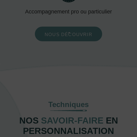
Accompagnement pro ou particulier
NOUS DÉCOUVRIR
Techniques
NOS
SAVOIR-FAIRE
EN
PERSONNALISATION