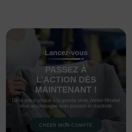
Lancez-vous
PASSEZ À
L’ACTION DÈS
MAINTENANT !
De la pièce unique à la grande série, Atelier Mirabel
vous accompagne avec passion et réactivité.
CRÉER MON COMPTE