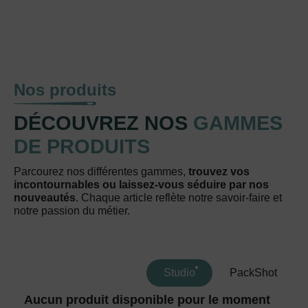
Nos produits
DÉCOUVREZ NOS
GAMMES
DE PRODUITS
Parcourez nos différentes gammes,
trouvez vos
incontournables ou laissez-vous séduire par nos
nouveautés
. Chaque article reflète notre savoir-faire et
notre passion du métier.
Studio
PackShot
Aucun produit disponible pour le moment