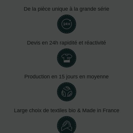
De la pièce unique à la grande série
Devis en 24h rapidité et réactivité
Production en 15 jours en moyenne
Large choix de textiles bio & Made in France