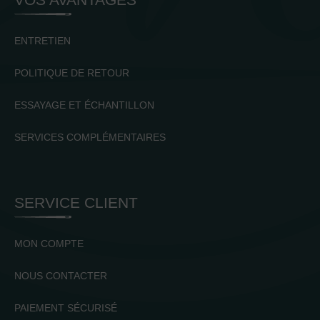
ENTRETIEN
POLITIQUE DE RETOUR
ESSAYAGE ET ÉCHANTILLON
SERVICES COMPLÉMENTAIRES
SERVICE CLIENT
MON COMPTE
NOUS CONTACTER
PAIEMENT SÉCURISÉ