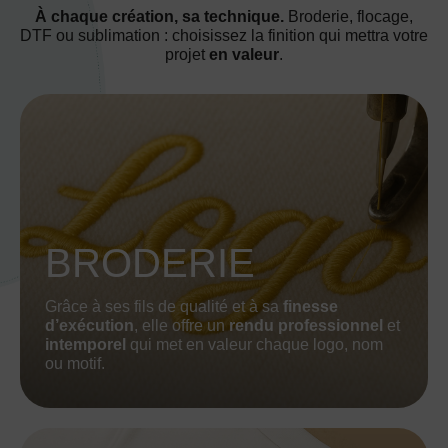
À chaque création, sa technique.
Broderie, flocage,
DTF ou sublimation : choisissez la finition qui mettra votre
projet
en valeur
.
BRODERIE
Grâce à ses fils de qualité et à sa
finesse
d’exécution
, elle offre un
rendu professionnel
et
intemporel
qui met en valeur chaque logo, nom
ou motif.