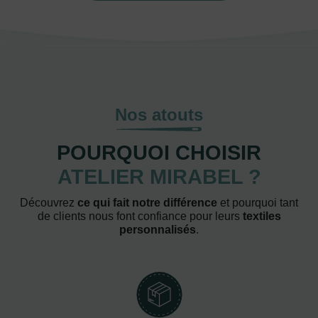
Nos atouts
POURQUOI CHOISIR
ATELIER MIRABEL ?
Découvrez
ce qui fait notre différence
et pourquoi tant
de clients nous font confiance pour leurs
textiles
personnalisés
.