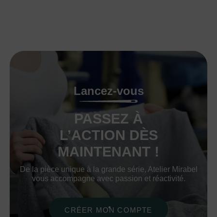
Lancez-vous
PASSEZ À
L’ACTION DÈS
MAINTENANT !
De la pièce unique à la grande série, Atelier Mirabel
vous accompagne avec passion et réactivité.
CRÉER MON COMPTE