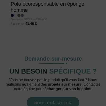
Polo écoresponsable en éponge
homme
Spasso — SP229 — 210 g/m²
41,46 €
À partir de
Demande sur-mesure
UN BESOIN
SPÉCIFIQUE ?
Vous ne trouvez pas le produit qu’il vous faut ? Nous
réalisons également des
projets sur mesure
. Contactez
notre équipe pour
échanger sur vos besoins
.
NOUS CONTACTER