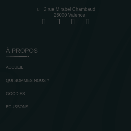
2 rue Mirabel Chambaud
26000 Valence
À PROPOS
ACCUEIL
QUI SOMMES-NOUS ?
GOODIES
ECUSSONS