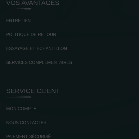
VOS AVANTAGES
ENTRETIEN
POLITIQUE DE RETOUR
ESSAYAGE ET ÉCHANTILLON
SERVICES COMPLÉMENTAIRES
SERVICE CLIENT
MON COMPTE
NOUS CONTACTER
PAIEMENT SÉCURISÉ