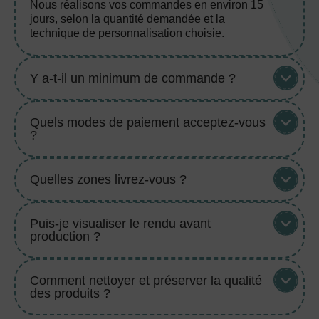
Nous réalisons vos commandes en environ 15
jours, selon la quantité demandée et la
technique de personnalisation choisie.
Y a-t-il un minimum de commande ?
Quels modes de paiement acceptez-vous
?
Quelles zones livrez-vous ?
Puis-je visualiser le rendu avant
production ?
Comment nettoyer et préserver la qualité
des produits ?