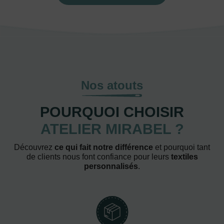
Nos atouts
POURQUOI CHOISIR
ATELIER MIRABEL ?
Découvrez
ce qui fait notre différence
et pourquoi tant
de clients nous font confiance pour leurs
textiles
personnalisés
.