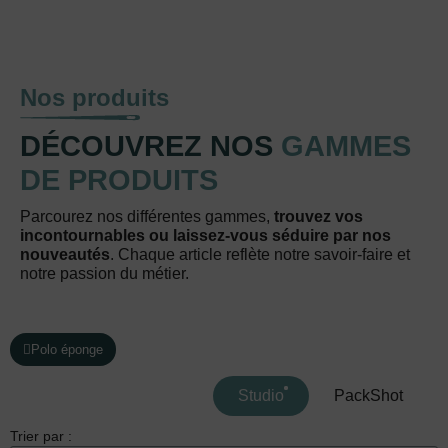
Nos produits
DÉCOUVREZ NOS
GAMMES
DE PRODUITS
Parcourez nos différentes gammes,
trouvez vos
incontournables ou laissez-vous séduire par nos
nouveautés
. Chaque article reflète notre savoir-faire et
notre passion du métier.
Polo éponge
Studio
PackShot
Trier par :