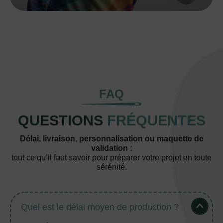
FAQ
QUESTIONS
FRÉQUENTES
Délai, livraison, personnalisation ou maquette de
validation :
tout ce qu’il faut savoir pour préparer votre projet en toute
sérénité.
Quel est le délai moyen de production ?