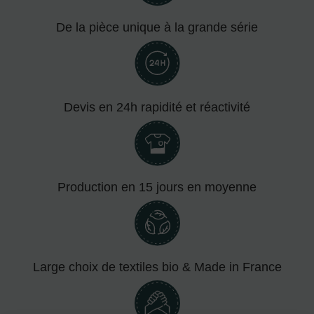
De la pièce unique à la grande série
Devis en 24h rapidité et réactivité
Production en 15 jours en moyenne
Large choix de textiles bio & Made in France