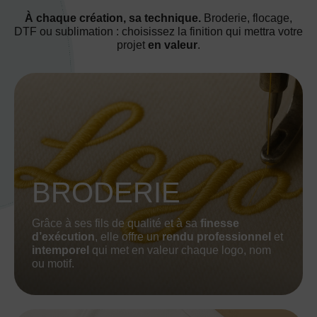
À chaque création, sa technique.
Broderie, flocage,
DTF ou sublimation : choisissez la finition qui mettra votre
projet
en valeur
.
BRODERIE
Grâce à ses fils de qualité et à sa
finesse
d’exécution
, elle offre un
rendu professionnel
et
intemporel
qui met en valeur chaque logo, nom
ou motif.