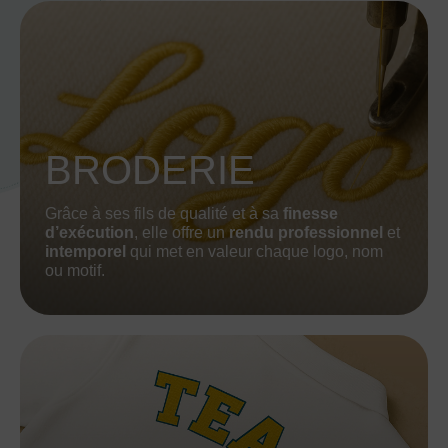
BRODERIE
Grâce à ses fils de qualité et à sa
finesse
d’exécution
, elle offre un
rendu professionnel
et
intemporel
qui met en valeur chaque logo, nom
ou motif.