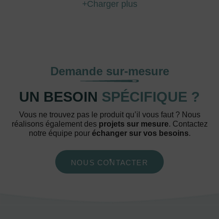
Charger plus
Demande sur-mesure
UN BESOIN
SPÉCIFIQUE ?
Vous ne trouvez pas le produit qu’il vous faut ? Nous
réalisons également des
projets sur mesure
. Contactez
notre équipe pour
échanger sur vos besoins
.
NOUS CONTACTER