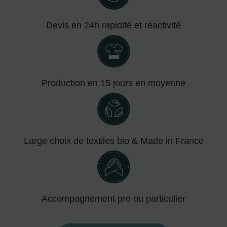
Devis en 24h rapidité et réactivité
Production en 15 jours en moyenne
Large choix de textiles bio & Made in France
Accompagnement pro ou particulier