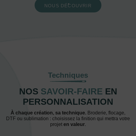
NOUS DÉCOUVRIR
Techniques
NOS
SAVOIR-FAIRE
EN
PERSONNALISATION
À chaque création, sa technique.
Broderie, flocage,
DTF ou sublimation : choisissez la finition qui mettra votre
projet
en valeur
.