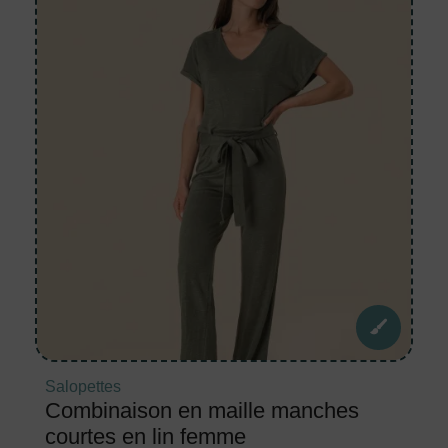
Salopettes
Combinaison en maille manches
courtes en lin femme