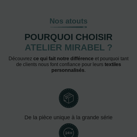
Nos atouts
POURQUOI CHOISIR
ATELIER MIRABEL ?
Découvrez
ce qui fait notre différence
et pourquoi tant
de clients nous font confiance pour leurs
textiles
personnalisés
.
De la pièce unique à la grande série