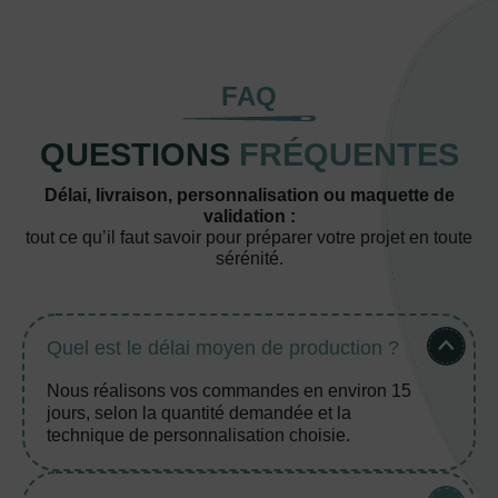
FAQ
QUESTIONS
FRÉQUENTES
Délai, livraison, personnalisation ou maquette de
validation :
tout ce qu’il faut savoir pour préparer votre projet en toute
sérénité.
Quel est le délai moyen de production ?
Nous réalisons vos commandes en environ 15
jours, selon la quantité demandée et la
technique de personnalisation choisie.