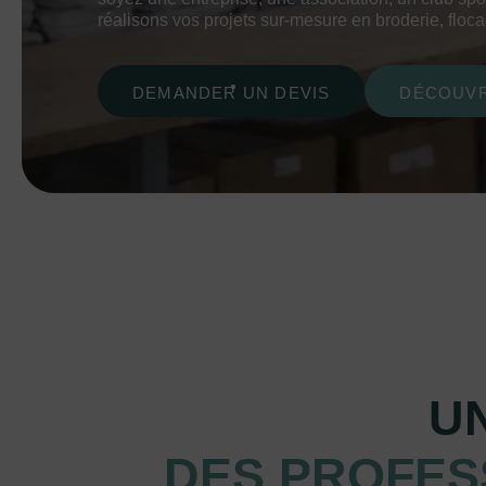
réalisons vos projets sur-mesure en broderie, floc
DEMANDER UN DEVIS
DÉCOUVR
UN
DES PROFES