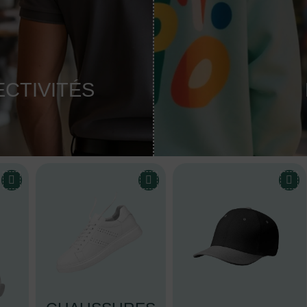
ECTIVITÉS