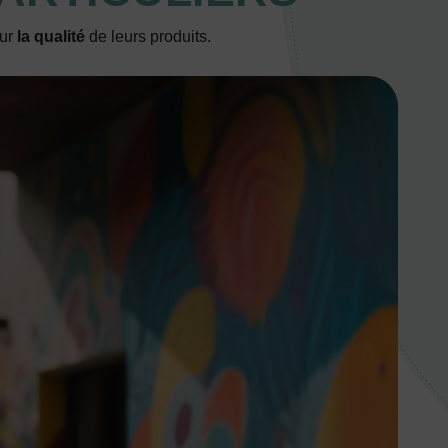
our
la qualité
de leurs produits.