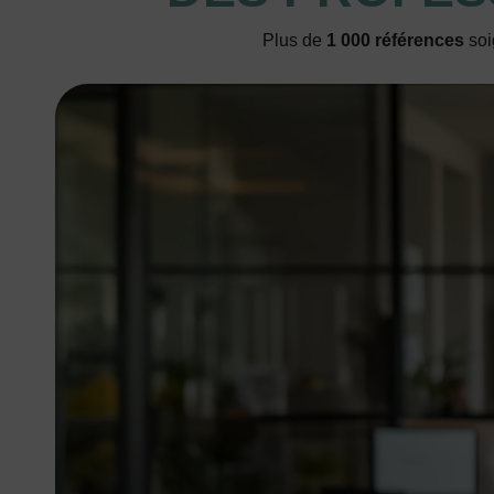
Plus de
1 000 références
soi