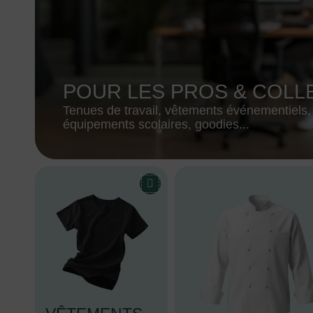
POUR LES PROS & COLL
Tenues de travail, vêtements événementiels,
équipements scolaires, goodies...