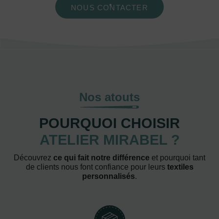
NOUS CONTACTER
Nos atouts
POURQUOI CHOISIR
ATELIER MIRABEL ?
Découvrez
ce qui fait notre différence
et pourquoi tant
de clients nous font confiance pour leurs
textiles
personnalisés
.