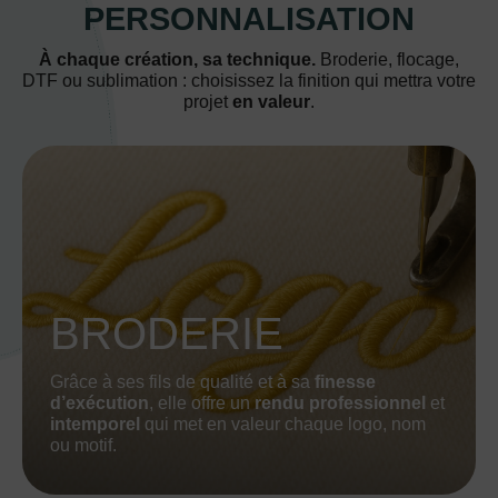
PERSONNALISATION
À chaque création, sa technique.
Broderie, flocage,
DTF ou sublimation : choisissez la finition qui mettra votre
projet
en valeur
.
BRODERIE
Grâce à ses fils de qualité et à sa
finesse
d’exécution
, elle offre un
rendu professionnel
et
intemporel
qui met en valeur chaque logo, nom
ou motif.