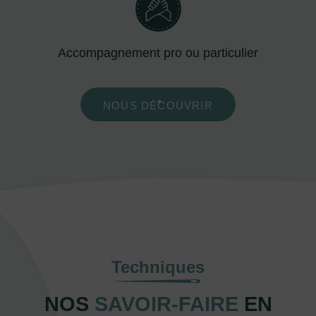
Accompagnement pro ou particulier
NOUS DÉCOUVRIR
Techniques
NOS
SAVOIR-FAIRE
EN