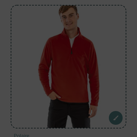
Polaire