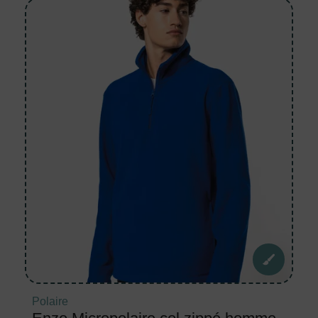
Polaire