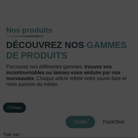
Nos produits
DÉCOUVREZ NOS
GAMMES
DE PRODUITS
Parcourez nos différentes gammes,
trouvez vos
incontournables ou laissez-vous séduire par nos
nouveautés
. Chaque article reflète notre savoir-faire et
notre passion du métier.
Polaire
Studio
PackShot
Trier par :