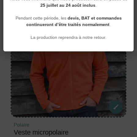
25 juillet au 24 août inclus
.
Pendant cette période, les
devis, BAT et commandes
continueront d’être traités normalement
.
La production reprendra à notre retour.
Polaire
Veste micropolaire