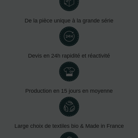
De la pièce unique à la grande série
Devis en 24h rapidité et réactivité
Production en 15 jours en moyenne
Large choix de textiles bio & Made in France