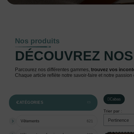
Nos produits
DÉCOUVREZ NO
Parcourez nos différentes gammes,
trouvez vos incont
Chaque article reflète notre savoir-faire et notre passion 
Cabas
CATÉGORIES
Trier par :
Vêtements
621