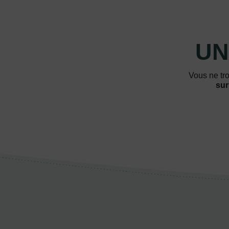
UN
Vous ne tro
sur