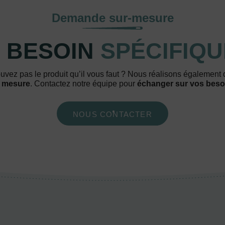
Demande sur-mesure
 BESOIN
SPÉCIFIQU
uvez pas le produit qu’il vous faut ? Nous réalisons également
 mesure
. Contactez notre équipe pour
échanger sur vos beso
NOUS CONTACTER