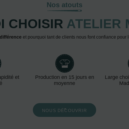
Nos atouts
 CHOISIR
ATELIER 
 différence
et pourquoi tant de clients nous font confiance pour 
pidité et
Production en 15 jours en
Large choi
té
moyenne
Mad
NOUS DÉCOUVRIR