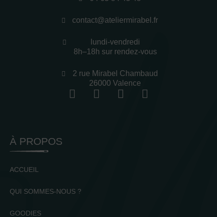
contact@ateliermirabel.fr
lundi-vendredi
8h–18h sur rendez-vous
2 rue Mirabel Chambaud
26000 Valence
À PROPOS
ACCUEIL
QUI SOMMES-NOUS ?
GOODIES