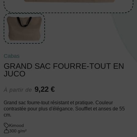
Cabas
GRAND SAC FOURRE-TOUT EN
JUCO
9,22 €
À partir de
Grand sac fourre-tout résistant et pratique. Couleur
contrastée pour plus d'élégance. Soufflet et anses de 55
cm.
Kimood
300 g/m²