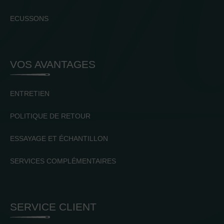
ECUSSONS
VOS AVANTAGES
ENTRETIEN
POLITIQUE DE RETOUR
ESSAYAGE ET ÉCHANTILLON
SERVICES COMPLÉMENTAIRES
SERVICE CLIENT