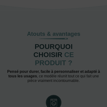
Atouts & avantages
POURQUOI
CHOISIR
CE
PRODUIT ?
Pensé pour durer, facile à personnaliser et adapté à
tous les usages
, ce modèle réunit tout ce qui fait une
pièce vraiment incontournable.