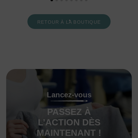
RETOUR À LA BOUTIQUE
Lancez-vous
PASSEZ À
L’ACTION DÈS
MAINTENANT !