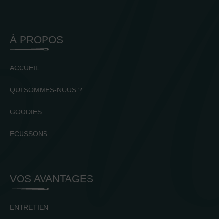
À PROPOS
ACCUEIL
QUI SOMMES-NOUS ?
GOODIES
ECUSSONS
VOS AVANTAGES
ENTRETIEN