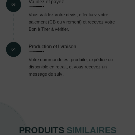
Validez et payez
03
Vous validez votre devis, effectuez votre
paiement (CB ou virement) et recevez votre
Bon à Tirer à vérifier.
Production et livraison
04
Votre commande est produite, expédiée ou
disponible en retrait, et vous recevez un
message de suivi.
PRODUITS
SIMILAIRES