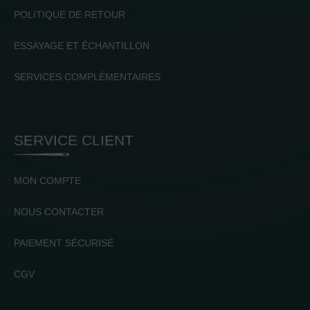
POLITIQUE DE RETOUR
ESSAYAGE ET ÉCHANTILLON
SERVICES COMPLÉMENTAIRES
SERVICE CLIENT
MON COMPTE
NOUS CONTACTER
PAIEMENT SÉCURISÉ
CGV