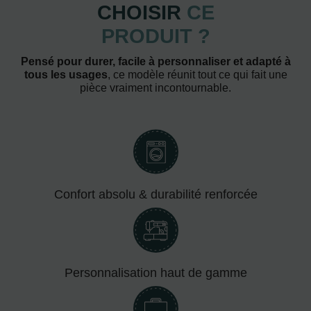
CHOISIR
CE
PRODUIT ?
Pensé pour durer, facile à personnaliser et adapté à
tous les usages
, ce modèle réunit tout ce qui fait une
pièce vraiment incontournable.
Confort absolu & durabilité renforcée
Personnalisation haut de gamme