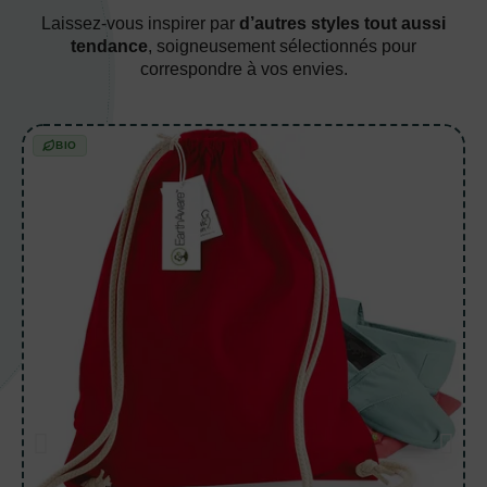
Laissez-vous inspirer par
d’autres styles tout aussi
tendance
, soigneusement sélectionnés pour
correspondre à vos envies.
BIO