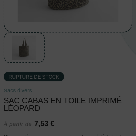
RUPTURE DE STOCK
Sacs divers
SAC CABAS EN TOILE IMPRIMÉ
LÉOPARD
7,53 €
À partir de