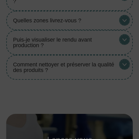
?
Quelles zones livrez-vous ?
Puis-je visualiser le rendu avant
production ?
Comment nettoyer et préserver la qualité
des produits ?