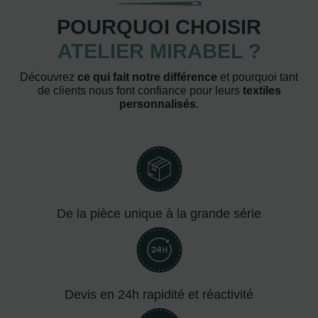
POURQUOI CHOISIR
ATELIER MIRABEL ?
Découvrez
ce qui fait notre différence
et pourquoi tant
de clients nous font confiance pour leurs
textiles
personnalisés
.
De la pièce unique à la grande série
Devis en 24h rapidité et réactivité