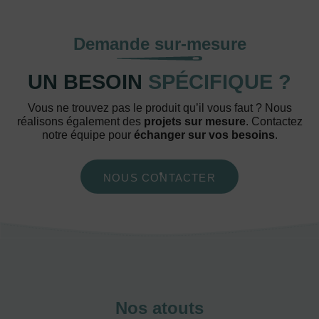
Demande sur-mesure
UN BESOIN
SPÉCIFIQUE ?
Vous ne trouvez pas le produit qu’il vous faut ? Nous
réalisons également des
projets sur mesure
. Contactez
notre équipe pour
échanger sur vos besoins
.
NOUS CONTACTER
Nos atouts