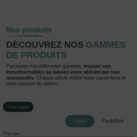
Nos produits
DÉCOUVREZ NOS
GAMMES
DE PRODUITS
Parcourez nos différentes gammes,
trouvez vos
incontournables ou laissez-vous séduire par nos
nouveautés
. Chaque article reflète notre savoir-faire et
notre passion du métier.
Sacs padel
Studio
PackShot
Trier par :