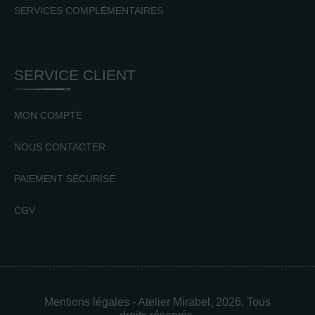
SERVICES COMPLÉMENTAIRES
SERVICE CLIENT
MON COMPTE
NOUS CONTACTER
PAIEMENT SÉCURISÉ
CGV
Mentions légales
- Atelier Mirabel, 2026. Tous