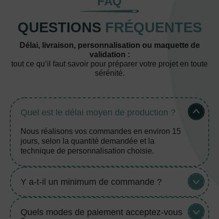
FAQ
QUESTIONS
FRÉQUENTES
Délai, livraison, personnalisation ou maquette de
validation :
tout ce qu’il faut savoir pour préparer votre projet en toute
sérénité.
Quel est le délai moyen de production ?
Nous réalisons vos commandes en environ 15
jours, selon la quantité demandée et la
technique de personnalisation choisie.
Y a-t-il un minimum de commande ?
Quels modes de paiement acceptez-vous