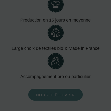
Production en 15 jours en moyenne
Large choix de textiles bio & Made in France
Accompagnement pro ou particulier
NOUS DÉCOUVRIR