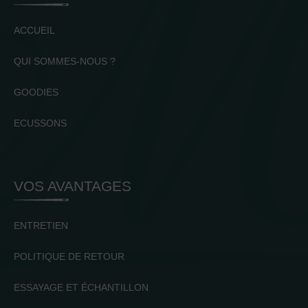
ACCUEIL
QUI SOMMES-NOUS ?
GOODIES
ECUSSONS
VOS AVANTAGES
ENTRETIEN
POLITIQUE DE RETOUR
ESSAYAGE ET ÉCHANTILLON