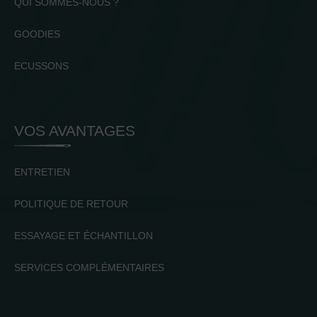
QUI SOMMES-NOUS ?
GOODIES
ECUSSONS
VOS AVANTAGES
ENTRETIEN
POLITIQUE DE RETOUR
ESSAYAGE ET ÉCHANTILLON
SERVICES COMPLÉMENTAIRES