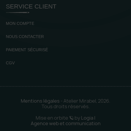
SERVICE CLIENT
MON COMPTE
NOUS CONTACTER
PAIEMENT SÉCURISÉ
CGV
Mentions légales
- Atelier Mirabel, 2026.
Tous droits réservés.
Mise en orbite 🪐 by
Logia |
Agence web et communication