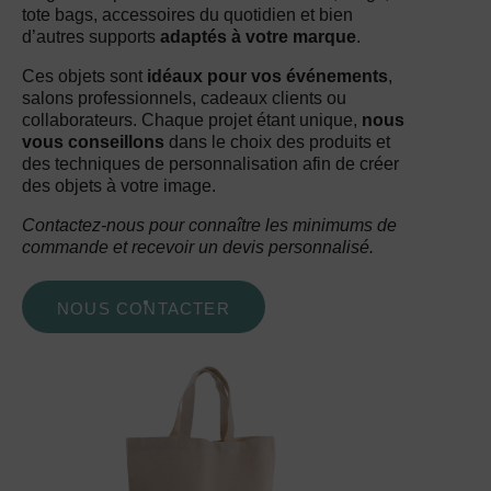
tote bags, accessoires du quotidien et bien
d’autres supports
adaptés à votre marque
.
Ces objets sont
idéaux pour vos événements
,
salons professionnels, cadeaux clients ou
collaborateurs. Chaque projet étant unique,
nous
vous conseillons
dans le choix des produits et
des techniques de personnalisation afin de créer
des objets à votre image.
Contactez-nous pour connaître les minimums de
commande et recevoir un devis personnalisé.
NOUS CONTACTER