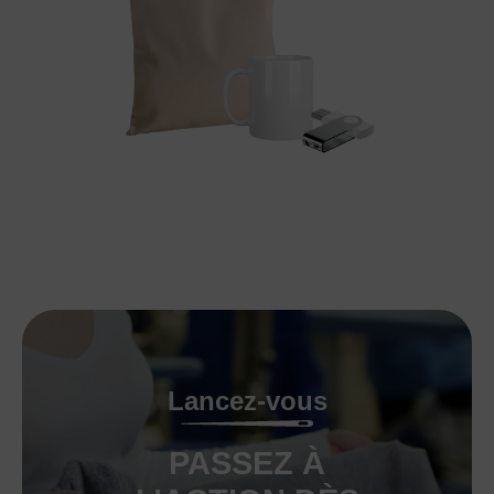
Lancez-vous
PASSEZ À