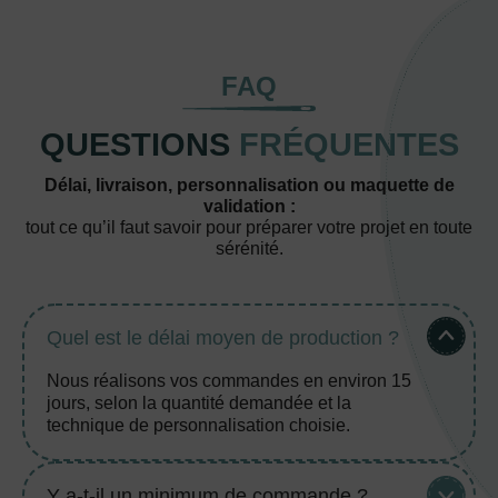
FAQ
QUESTIONS
FRÉQUENTES
Délai, livraison, personnalisation ou maquette de
validation :
tout ce qu’il faut savoir pour préparer votre projet en toute
sérénité.
Quel est le délai moyen de production ?
Nous réalisons vos commandes en environ 15
jours, selon la quantité demandée et la
technique de personnalisation choisie.
Y a-t-il un minimum de commande ?