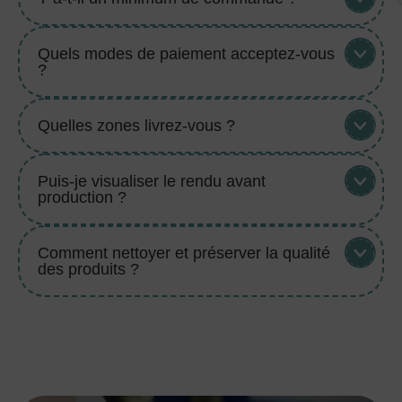
Quels modes de paiement acceptez-vous
?
Quelles zones livrez-vous ?
Puis-je visualiser le rendu avant
production ?
Comment nettoyer et préserver la qualité
des produits ?