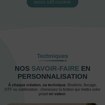
NOUS DÉCOUVRIR
Techniques
NOS
SAVOIR-FAIRE
EN
PERSONNALISATION
À chaque création, sa technique.
Broderie, flocage,
DTF ou sublimation : choisissez la finition qui mettra votre
projet
en valeur
.