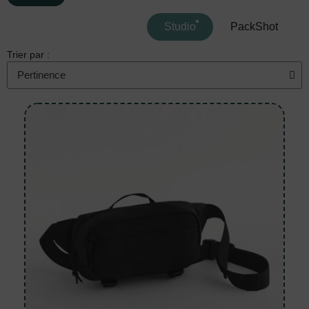
Studio
PackShot
Trier par :