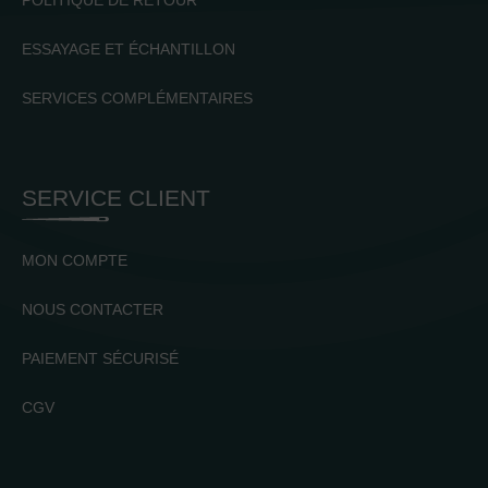
ESSAYAGE ET ÉCHANTILLON
SERVICES COMPLÉMENTAIRES
SERVICE CLIENT
MON COMPTE
NOUS CONTACTER
PAIEMENT SÉCURISÉ
CGV