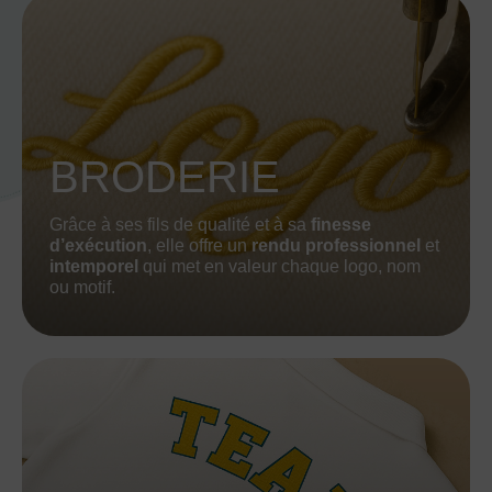
BRODERIE
Grâce à ses fils de qualité et à sa
finesse
d’exécution
, elle offre un
rendu professionnel
et
intemporel
qui met en valeur chaque logo, nom
ou motif.