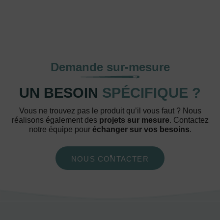
Demande sur-mesure
UN BESOIN
SPÉCIFIQUE ?
Vous ne trouvez pas le produit qu’il vous faut ? Nous
réalisons également des
projets sur mesure
. Contactez
notre équipe pour
échanger sur vos besoins
.
NOUS CONTACTER