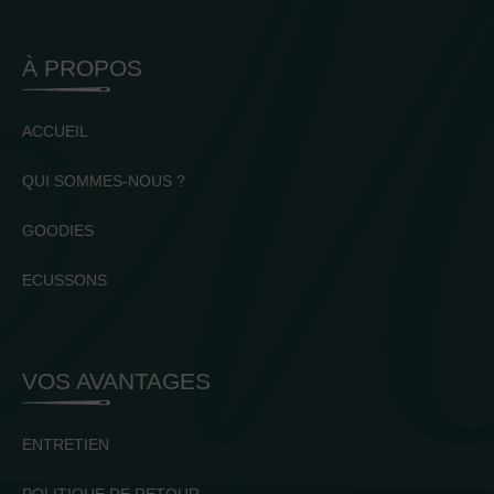
À PROPOS
ACCUEIL
QUI SOMMES-NOUS ?
GOODIES
ECUSSONS
VOS AVANTAGES
ENTRETIEN
POLITIQUE DE RETOUR