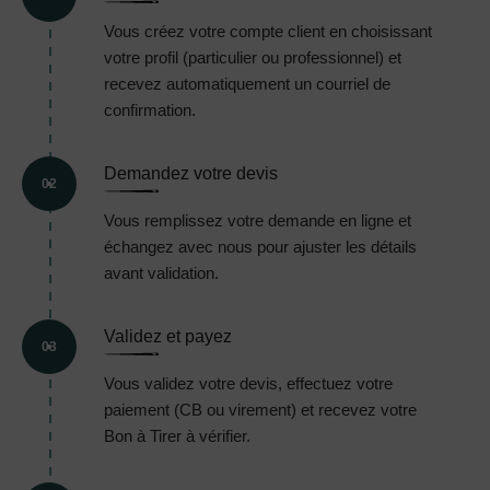
Vous créez votre compte client en choisissant
votre profil (particulier ou professionnel) et
recevez automatiquement un courriel de
confirmation.
Demandez votre devis
02
Vous remplissez votre demande en ligne et
échangez avec nous pour ajuster les détails
avant validation.
Validez et payez
03
Vous validez votre devis, effectuez votre
paiement (CB ou virement) et recevez votre
Bon à Tirer à vérifier.