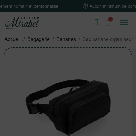
 humain et personnalisé
Aucun minimum de comman
Accueil
Bagagerie
Bananes
Sac banane organiseur