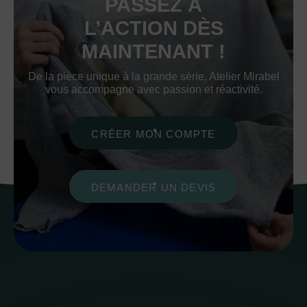
PASSEZ À
L’ACTION DÈS
MAINTENANT !
De la pièce unique à la grande série, Atelier Mirabel
vous accompagne avec passion et réactivité.
CRÉER MON COMPTE
DEMANDER UN DEVIS