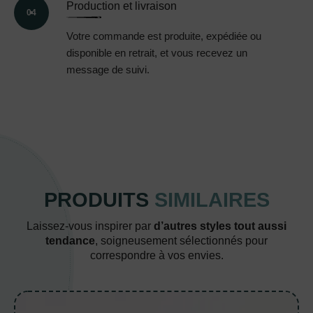
Production et livraison
04
Votre commande est produite, expédiée ou
disponible en retrait, et vous recevez un
message de suivi.
PRODUITS
SIMILAIRES
Laissez-vous inspirer par
d’autres styles tout aussi
tendance
, soigneusement sélectionnés pour
correspondre à vos envies.