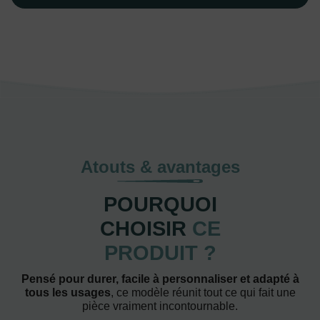
Atouts & avantages
POURQUOI
CHOISIR
CE
PRODUIT ?
Pensé pour durer, facile à personnaliser et adapté à
tous les usages
, ce modèle réunit tout ce qui fait une
pièce vraiment incontournable.