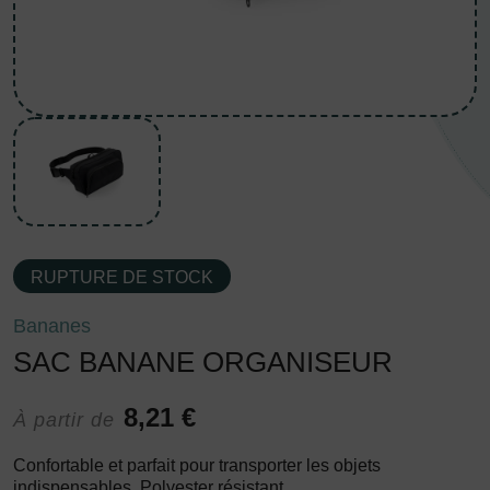
RUPTURE DE STOCK
Bananes
SAC BANANE ORGANISEUR
8,21 €
À partir de
Confortable et parfait pour transporter les objets
indispensables. Polyester résistant.