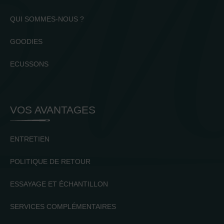
QUI SOMMES-NOUS ?
GOODIES
ECUSSONS
VOS AVANTAGES
ENTRETIEN
POLITIQUE DE RETOUR
ESSAYAGE ET ÉCHANTILLON
SERVICES COMPLÉMENTAIRES