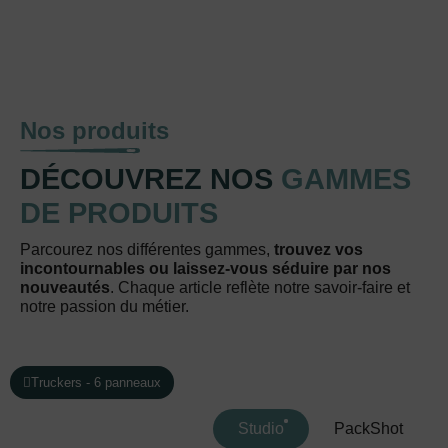
Nos produits
DÉCOUVREZ NOS
GAMMES
DE PRODUITS
Parcourez nos différentes gammes,
trouvez vos
incontournables ou laissez-vous séduire par nos
nouveautés
. Chaque article reflète notre savoir-faire et
notre passion du métier.
Truckers - 6 panneaux
Studio
PackShot