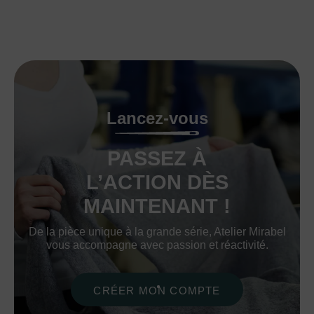
Lancez-vous
PASSEZ À
L’ACTION DÈS
MAINTENANT !
De la pièce unique à la grande série, Atelier Mirabel
vous accompagne avec passion et réactivité.
CRÉER MON COMPTE