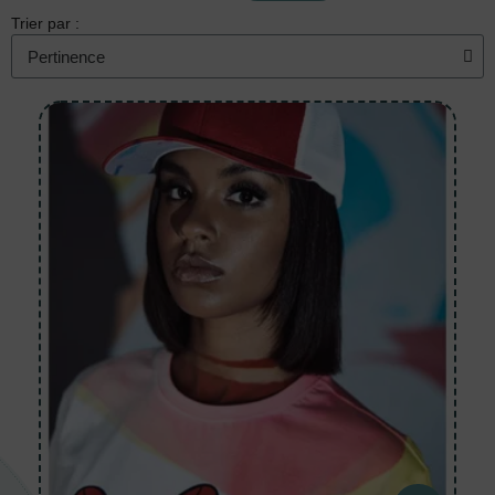
Trier par :