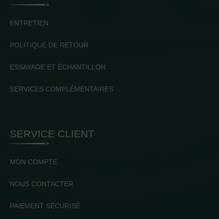
ENTRETIEN
POLITIQUE DE RETOUR
ESSAYAGE ET ÉCHANTILLON
SERVICES COMPLÉMENTAIRES
SERVICE CLIENT
MON COMPTE
NOUS CONTACTER
PAIEMENT SÉCURISÉ