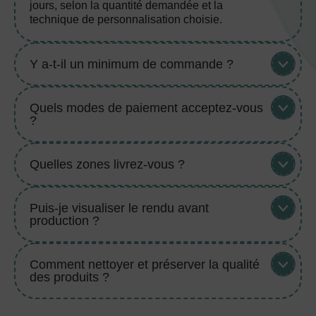
jours, selon la quantité demandée et la
technique de personnalisation choisie.
Y a-t-il un minimum de commande ?
Quels modes de paiement acceptez-vous
?
Quelles zones livrez-vous ?
Puis-je visualiser le rendu avant
production ?
Comment nettoyer et préserver la qualité
des produits ?