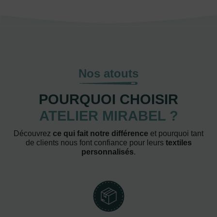
Nos atouts
POURQUOI CHOISIR
ATELIER MIRABEL ?
Découvrez
ce qui fait notre différence
et pourquoi tant
de clients nous font confiance pour leurs
textiles
personnalisés
.