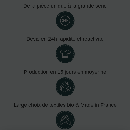
De la pièce unique à la grande série
Devis en 24h rapidité et réactivité
Production en 15 jours en moyenne
Large choix de textiles bio & Made in France