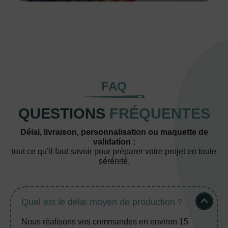
FAQ
QUESTIONS
FRÉQUENTES
Délai, livraison, personnalisation ou maquette de
validation :
tout ce qu’il faut savoir pour préparer votre projet en toute
sérénité.
Quel est le délai moyen de production ?
Nous réalisons vos commandes en environ 15