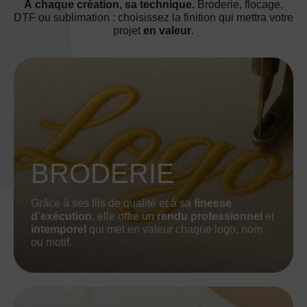
À chaque création, sa technique.
Broderie, flocage,
DTF ou sublimation : choisissez la finition qui mettra votre
projet
en valeur
.
BRODERIE
Grâce à ses fils de qualité et à sa
finesse
d’exécution
, elle offre un
rendu professionnel
et
intemporel
qui met en valeur chaque logo, nom
ou motif.