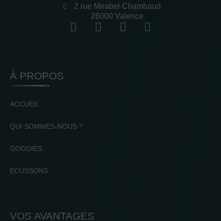
2 rue Mirabel Chambaud
26000 Valence
À PROPOS
ACCUEIL
QUI SOMMES-NOUS ?
GOODIES
ECUSSONS
VOS AVANTAGES