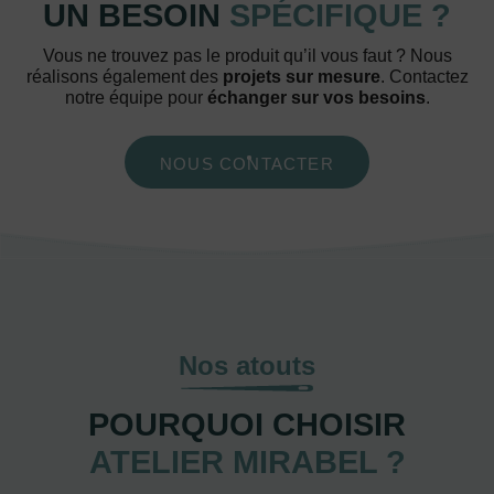
UN BESOIN
SPÉCIFIQUE ?
Vous ne trouvez pas le produit qu’il vous faut ? Nous
réalisons également des
projets sur mesure
. Contactez
notre équipe pour
échanger sur vos besoins
.
NOUS CONTACTER
Nos atouts
POURQUOI CHOISIR
ATELIER MIRABEL ?