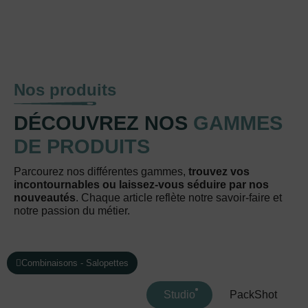
Nos produits
DÉCOUVREZ NOS
GAMMES
DE PRODUITS
Parcourez nos différentes gammes,
trouvez vos
incontournables ou laissez-vous séduire par nos
nouveautés
. Chaque article reflète notre savoir-faire et
notre passion du métier.
Combinaisons - Salopettes
Studio
PackShot