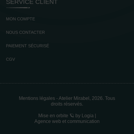
SERVICE CLIENT
MON COMPTE
NOUS CONTACTER
PAIEMENT SÉCURISÉ
CGV
Mentions légales
- Atelier Mirabel, 2026. Tous
droits réservés.
Mise en orbite 🪐 by
Logia |
Agence web et communication