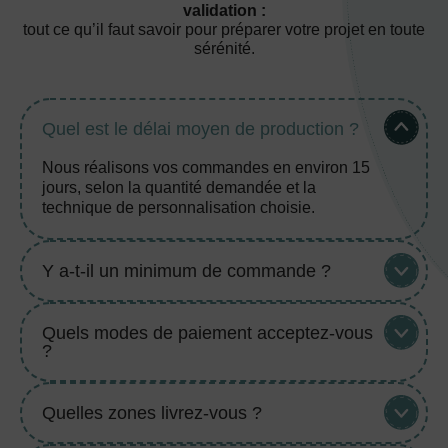
validation :
tout ce qu’il faut savoir pour préparer votre projet en toute
sérénité.
Quel est le délai moyen de production ?
Nous réalisons vos commandes en environ 15
jours, selon la quantité demandée et la
technique de personnalisation choisie.
Y a-t-il un minimum de commande ?
Quels modes de paiement acceptez-vous
?
Quelles zones livrez-vous ?