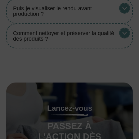
Puis-je visualiser le rendu avant
production ?
Comment nettoyer et préserver la qualité
des produits ?
Lancez-vous
PASSEZ À
L’ACTION DÈS