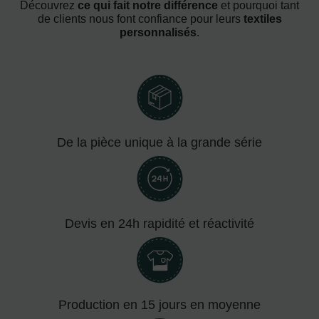
Découvrez
ce qui fait notre différence
et pourquoi tant
de clients nous font confiance pour leurs
textiles
personnalisés
.
De la pièce unique à la grande série
Devis en 24h rapidité et réactivité
Production en 15 jours en moyenne