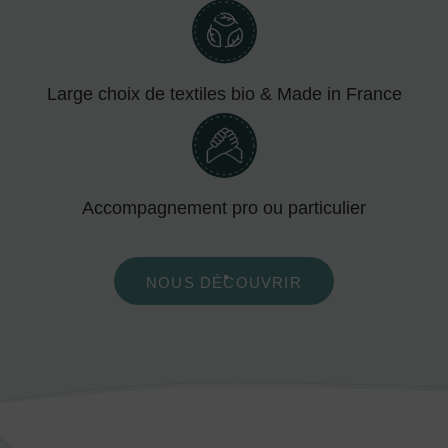
Large choix de textiles bio & Made in France
Accompagnement pro ou particulier
NOUS DÉCOUVRIR