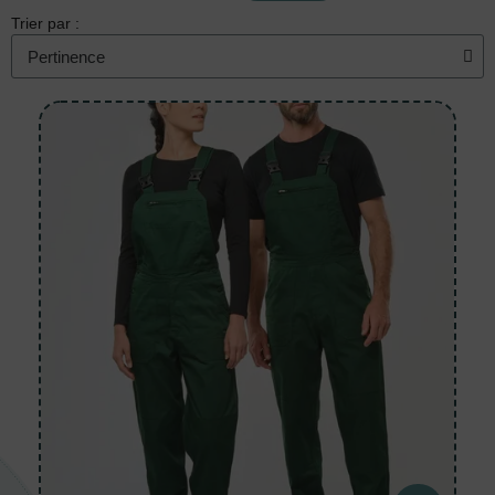
Trier par :