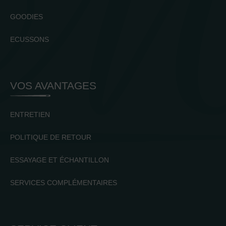
GOODIES
ECUSSONS
VOS AVANTAGES
ENTRETIEN
POLITIQUE DE RETOUR
ESSAYAGE ET ÉCHANTILLON
SERVICES COMPLÉMENTAIRES