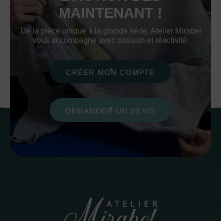
MAINTENANT !
De la pièce unique à la grande série, Atelier Mirabel
vous accompagne avec passion et réactivité.
CRÉER MON COMPTE
DEMANDER UN DEVIS