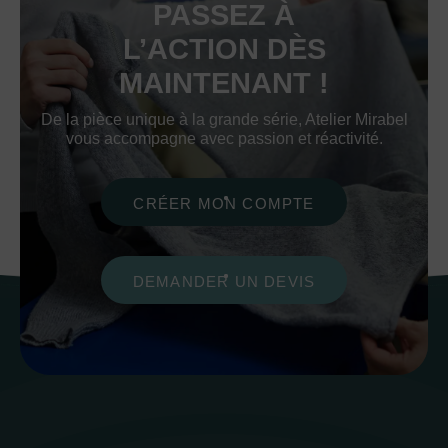
PASSEZ À
L’ACTION DÈS
MAINTENANT !
De la pièce unique à la grande série, Atelier Mirabel
vous accompagne avec passion et réactivité.
CRÉER MON COMPTE
DEMANDER UN DEVIS