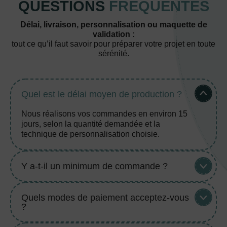
QUESTIONS
FRÉQUENTES
Délai, livraison, personnalisation ou maquette de
validation :
tout ce qu’il faut savoir pour préparer votre projet en toute
sérénité.
Quel est le délai moyen de production ?
Nous réalisons vos commandes en environ 15
jours, selon la quantité demandée et la
technique de personnalisation choisie.
Y a-t-il un minimum de commande ?
Quels modes de paiement acceptez-vous
?