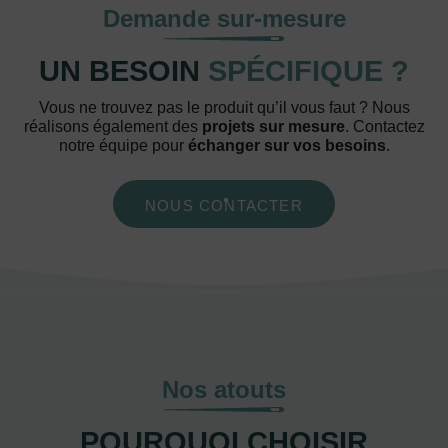
Demande sur-mesure
UN BESOIN
SPÉCIFIQUE ?
Vous ne trouvez pas le produit qu’il vous faut ? Nous
réalisons également des
projets sur mesure
. Contactez
notre équipe pour
échanger sur vos besoins
.
NOUS CONTACTER
Nos atouts
POURQUOI CHOISIR