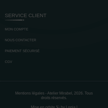
SERVICE CLIENT
MON COMPTE
NOUS CONTACTER
PAIEMENT SÉCURISÉ
CGV
Mentions légales
- Atelier Mirabel, 2026. Tous
droits réservés.
Mise en orbite 🪐 by
Logia |