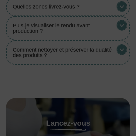
Quelles zones livrez-vous ?
Puis-je visualiser le rendu avant
production ?
Comment nettoyer et préserver la qualité
des produits ?
Lancez-vous