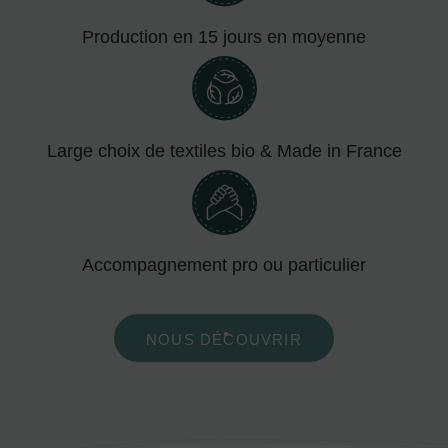
Production en 15 jours en moyenne
Large choix de textiles bio & Made in France
Accompagnement pro ou particulier
NOUS DÉCOUVRIR