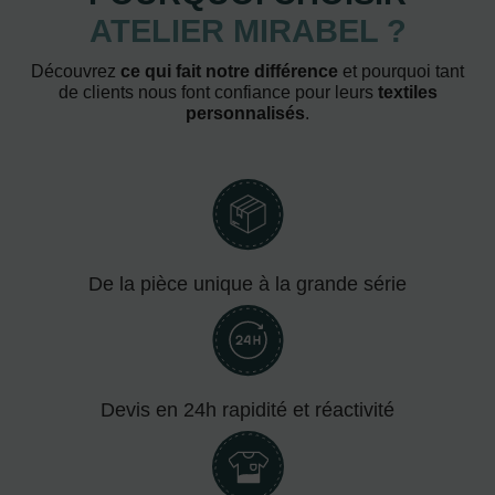
ATELIER MIRABEL ?
Découvrez
ce qui fait notre différence
et pourquoi tant
de clients nous font confiance pour leurs
textiles
personnalisés
.
De la pièce unique à la grande série
Devis en 24h rapidité et réactivité