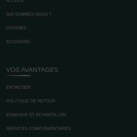
ACCUEIL
QUI SOMMES-NOUS ?
GOODIES
ECUSSONS
VOS AVANTAGES
ENTRETIEN
POLITIQUE DE RETOUR
ESSAYAGE ET ÉCHANTILLON
SERVICES COMPLÉMENTAIRES