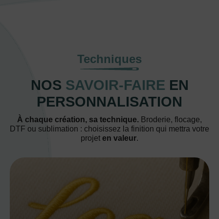
Techniques
NOS
SAVOIR-FAIRE
EN
PERSONNALISATION
À chaque création, sa technique.
Broderie, flocage,
DTF ou sublimation : choisissez la finition qui mettra votre
projet
en valeur
.