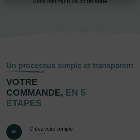
Sans minimum de commande
Un processus simple et transparent
VOTRE
COMMANDE,
EN 5
ÉTAPES
Créez votre compte
01