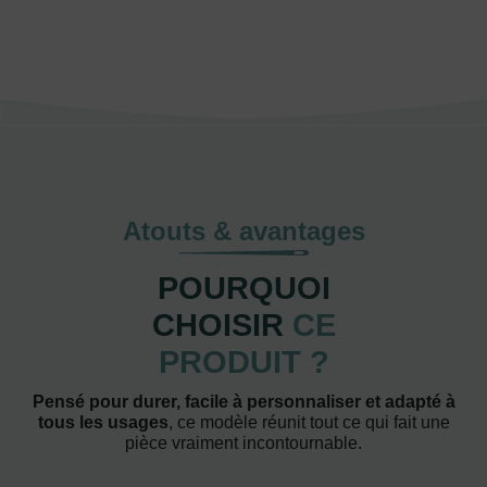
Atouts & avantages
POURQUOI
CHOISIR
CE
PRODUIT ?
Pensé pour durer, facile à personnaliser et adapté à
tous les usages
, ce modèle réunit tout ce qui fait une
pièce vraiment incontournable.