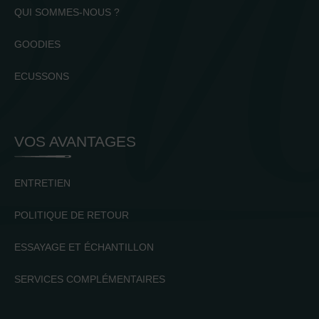
QUI SOMMES-NOUS ?
GOODIES
ECUSSONS
VOS AVANTAGES
ENTRETIEN
POLITIQUE DE RETOUR
ESSAYAGE ET ÉCHANTILLON
SERVICES COMPLÉMENTAIRES