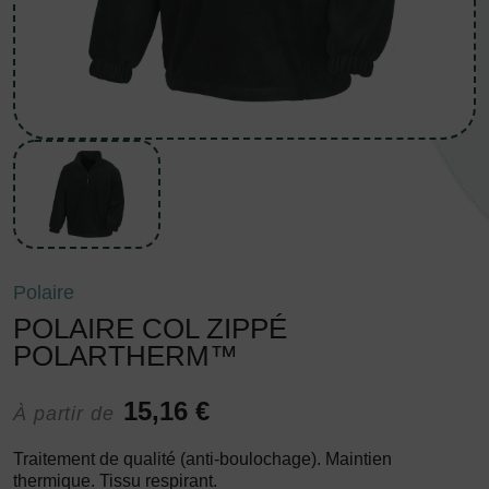
Polaire
POLAIRE COL ZIPPÉ
POLARTHERM™
15,16 €
À partir de
Traitement de qualité (anti-boulochage). Maintien
thermique. Tissu respirant.