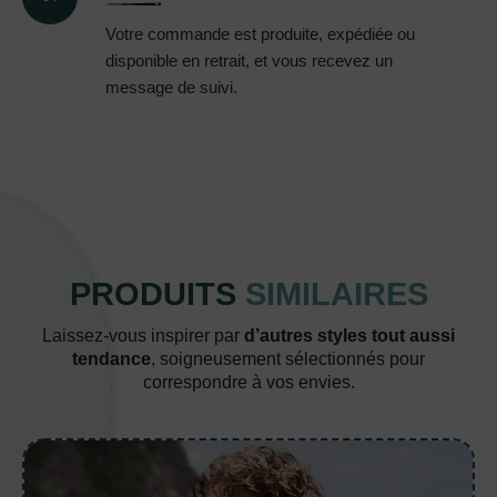
Votre commande est produite, expédiée ou
disponible en retrait, et vous recevez un
message de suivi.
PRODUITS
SIMILAIRES
Laissez-vous inspirer par
d’autres styles tout aussi
tendance
, soigneusement sélectionnés pour
correspondre à vos envies.