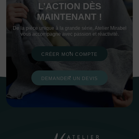
L’ACTION DÈS
MAINTENANT !
De la pièce unique à la grande série, Atelier Mirabel
vous accompagne avec passion et réactivité.
CRÉER MON COMPTE
DEMANDER UN DEVIS