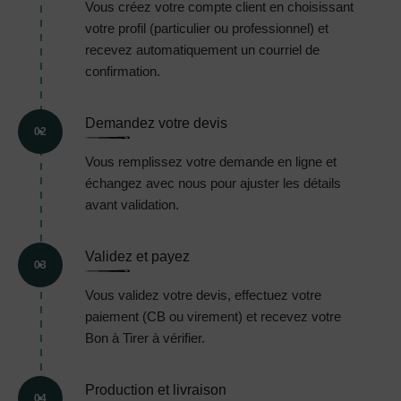
Vous créez votre compte client en choisissant
votre profil (particulier ou professionnel) et
recevez automatiquement un courriel de
confirmation.
Demandez votre devis
02
Vous remplissez votre demande en ligne et
échangez avec nous pour ajuster les détails
avant validation.
Validez et payez
03
Vous validez votre devis, effectuez votre
paiement (CB ou virement) et recevez votre
Bon à Tirer à vérifier.
Production et livraison
04