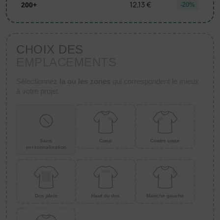
12,13 €
200+
-20%
CHOIX DES
EMPLACEMENTS
Sélectionnez
la ou les zones
qui correspondent le mieux
à votre projet.
Sans
Cœur
Contre cœur
personnalisation
Dos plein
Haut du dos
Manche gauche