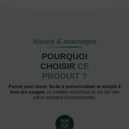
Atouts & avantages
POURQUOI
CHOISIR
CE
PRODUIT ?
Pensé pour durer, facile à personnaliser et adapté à
tous les usages
, ce modèle réunit tout ce qui fait une
pièce vraiment incontournable.