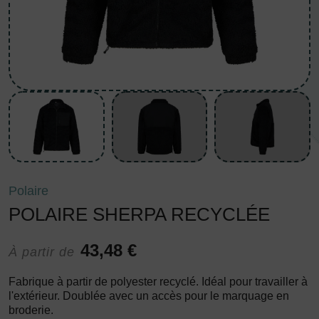
Polaire
POLAIRE SHERPA RECYCLÉE
43,48 €
À partir de
Fabrique à partir de polyester recyclé. Idéal pour travailler à
l'extérieur. Doublée avec un accès pour le marquage en
broderie.