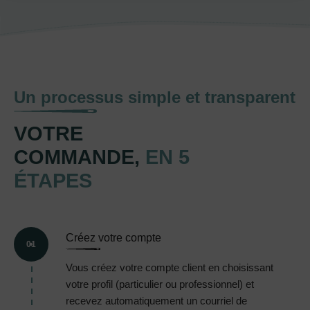
Un processus simple et transparent
VOTRE
COMMANDE,
EN 5
ÉTAPES
Créez votre compte
01
Vous créez votre compte client en choisissant
votre profil (particulier ou professionnel) et
recevez automatiquement un courriel de