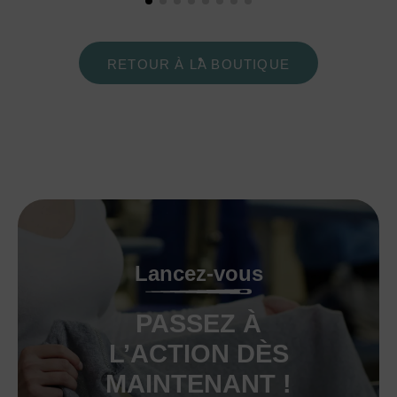
RETOUR À LA BOUTIQUE
Lancez-vous
PASSEZ À
L’ACTION DÈS
MAINTENANT !