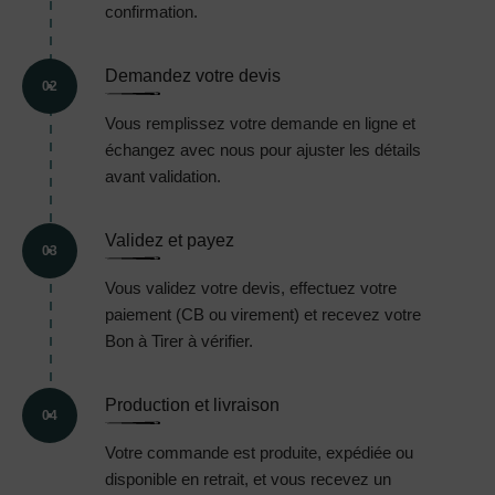
confirmation.
Demandez votre devis
02
Vous remplissez votre demande en ligne et
échangez avec nous pour ajuster les détails
avant validation.
Validez et payez
03
Vous validez votre devis, effectuez votre
paiement (CB ou virement) et recevez votre
Bon à Tirer à vérifier.
Production et livraison
04
Votre commande est produite, expédiée ou
disponible en retrait, et vous recevez un