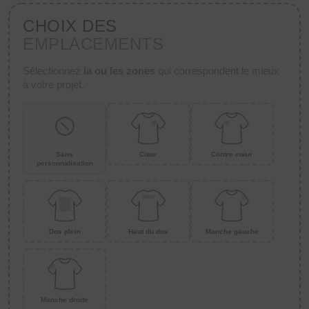
CHOIX DES
EMPLACEMENTS
Sélectionnez
la ou les zones
qui correspondent le mieux
à votre projet.
Sans
Cœur
Contre cœur
personnalisation
Dos plein
Haut du dos
Manche gauche
Manche droite