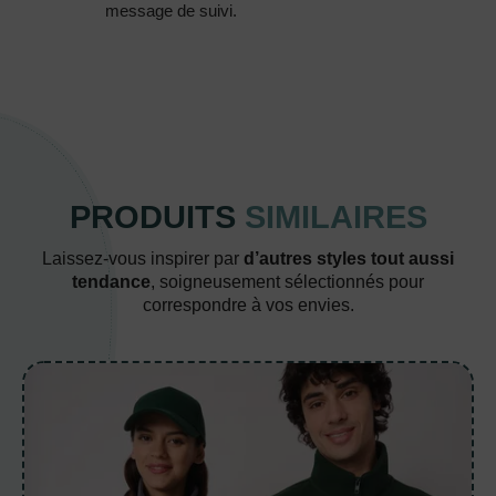
message de suivi.
PRODUITS
SIMILAIRES
Laissez-vous inspirer par
d’autres styles tout aussi
tendance
, soigneusement sélectionnés pour
correspondre à vos envies.