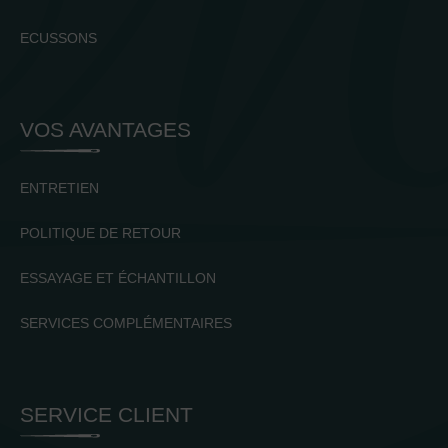
ECUSSONS
VOS AVANTAGES
ENTRETIEN
POLITIQUE DE RETOUR
ESSAYAGE ET ÉCHANTILLON
SERVICES COMPLÉMENTAIRES
SERVICE CLIENT