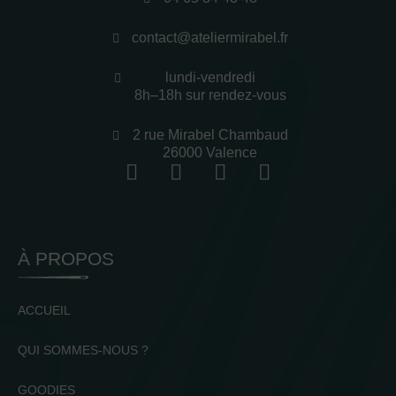
contact@ateliermirabel.fr
lundi-vendredi
8h–18h sur rendez-vous
2 rue Mirabel Chambaud
26000 Valence
À PROPOS
ACCUEIL
QUI SOMMES-NOUS ?
GOODIES