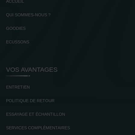
ACCUEIL
QUI SOMMES-NOUS ?
GOODIES
ECUSSONS
VOS AVANTAGES
ENTRETIEN
POLITIQUE DE RETOUR
ESSAYAGE ET ÉCHANTILLON
SERVICES COMPLÉMENTAIRES