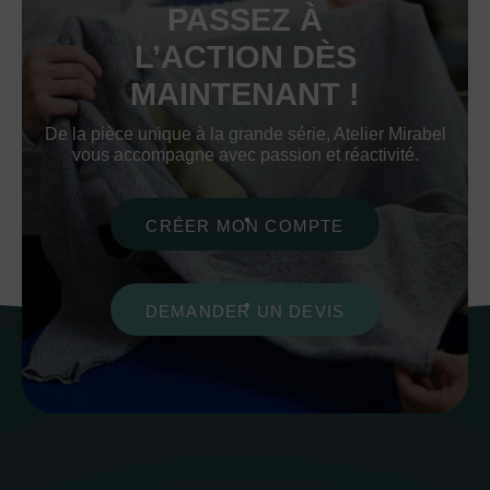
PASSEZ À
L’ACTION DÈS
MAINTENANT !
De la pièce unique à la grande série, Atelier Mirabel
vous accompagne avec passion et réactivité.
CRÉER MON COMPTE
DEMANDER UN DEVIS