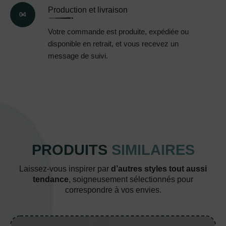
Production et livraison
04
Votre commande est produite, expédiée ou
disponible en retrait, et vous recevez un
message de suivi.
PRODUITS
SIMILAIRES
Laissez-vous inspirer par
d’autres styles tout aussi
tendance
, soigneusement sélectionnés pour
correspondre à vos envies.