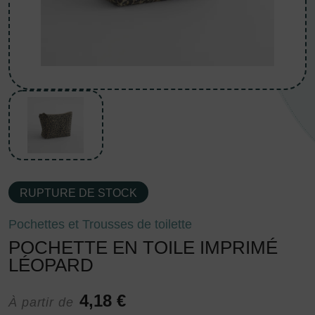
RUPTURE DE STOCK
Pochettes et Trousses de toilette
POCHETTE EN TOILE IMPRIMÉ
LÉOPARD
4,18 €
À partir de