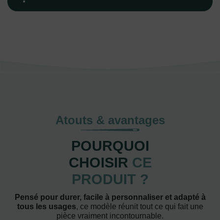
Atouts & avantages
POURQUOI
CHOISIR
CE
PRODUIT ?
Pensé pour durer, facile à personnaliser et adapté à
tous les usages
, ce modèle réunit tout ce qui fait une
pièce vraiment incontournable.