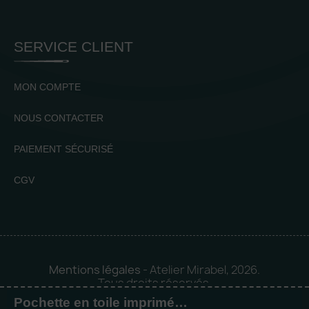
SERVICE CLIENT
MON COMPTE
NOUS CONTACTER
PAIEMENT SÉCURISÉ
CGV
Mentions légales
- Atelier Mirabel, 2026.
Tous droits réservés.
Pochette en toile imprimé léopard