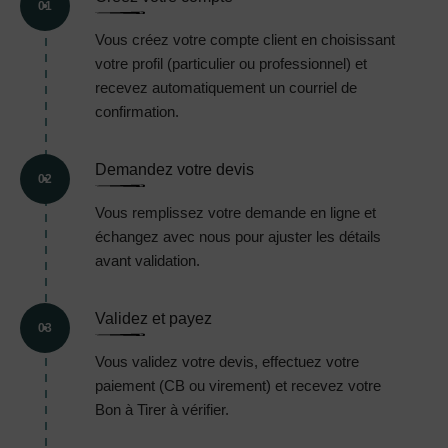
01
Vous créez votre compte client en choisissant
votre profil (particulier ou professionnel) et
recevez automatiquement un courriel de
confirmation.
Demandez votre devis
02
Vous remplissez votre demande en ligne et
échangez avec nous pour ajuster les détails
avant validation.
Validez et payez
03
Vous validez votre devis, effectuez votre
paiement (CB ou virement) et recevez votre
Bon à Tirer à vérifier.