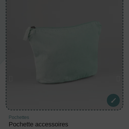
Pochettes
Pochette accessoires